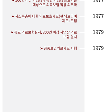
➤ 500인 이상 사업장과 공단 사업장 근로자를
대상으로 의료보험 적용 의무화
1977
➤ 저소득층에 대한 의료보호제도(현 의료급여
제도) 도입
1979
➤ 공교 의료보험실시, 300인 이상 사업장 의료
보험 실시
1979
➤ 공중보건의료제도 시행