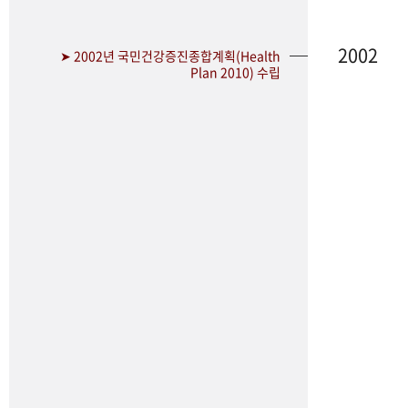
2002
➤ 2002년 국민건강증진종합계획(Health
Plan 2010) 수립