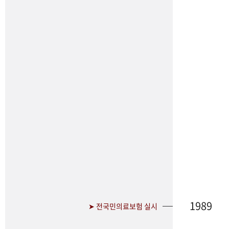
1989
➤ 전국민의료보험 실시