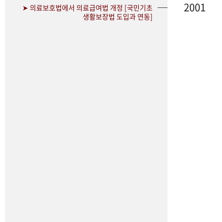
2001
➤ 의료보호법에서 의료급여법 개정 [국민기초
생활보장법 도입과 연동]