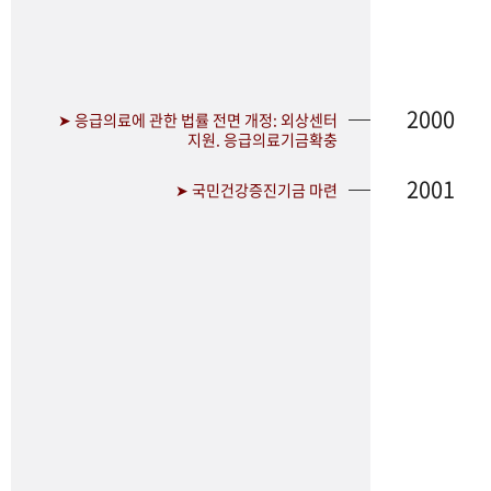
2000
➤ 응급의료에 관한 법률 전면 개정: 외상센터
지원. 응급의료기금확충
2001
➤ 국민건강증진기금 마련