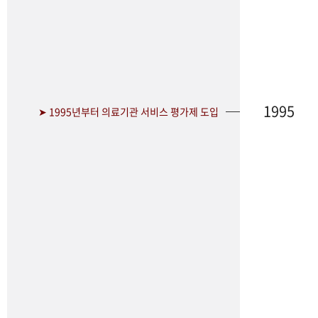
1995
➤ 1995년부터 의료기관 서비스 평가제 도입