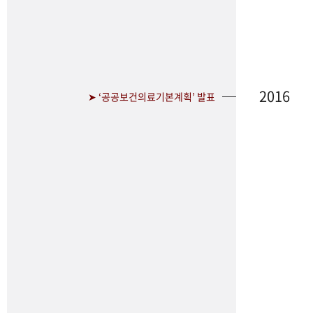
2016
➤ ‘공공보건의료기본계획’ 발표