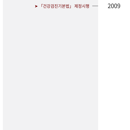
2009
➤ 「건강검진기본법」 제정시행