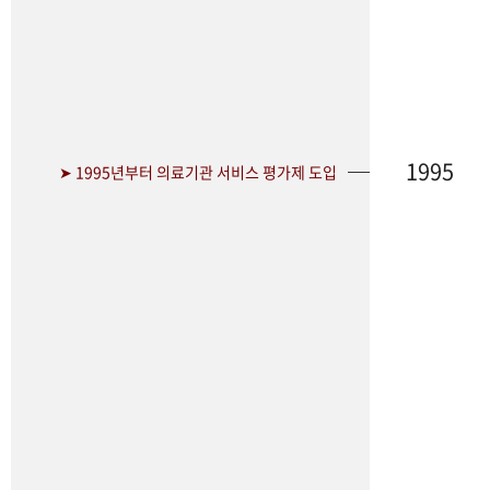
1995
➤ 1995년부터 의료기관 서비스 평가제 도입