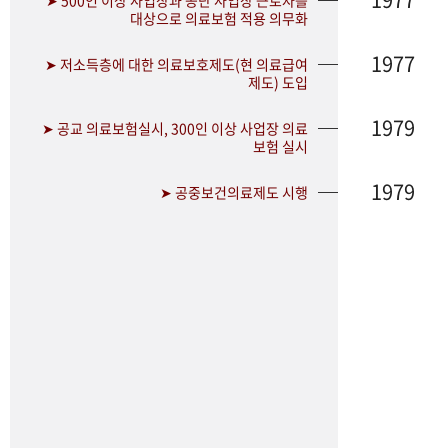
➤ 500인 이상 사업장과 공단 사업장 근로자를
대상으로 의료보험 적용 의무화
1977
➤ 저소득층에 대한 의료보호제도(현 의료급여
제도) 도입
1979
➤ 공교 의료보험실시, 300인 이상 사업장 의료
보험 실시
1979
➤ 공중보건의료제도 시행