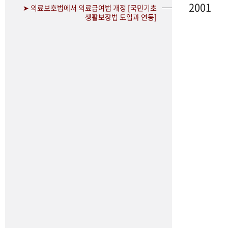
2001
➤ 의료보호법에서 의료급여법 개정 [국민기초
생활보장법 도입과 연동]