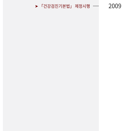
2009
➤ 「건강검진기본법」 제정시행