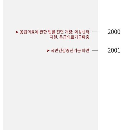
2000
➤ 응급의료에 관한 법률 전면 개정: 외상센터
지원. 응급의료기금확충
2001
➤ 국민건강증진기금 마련