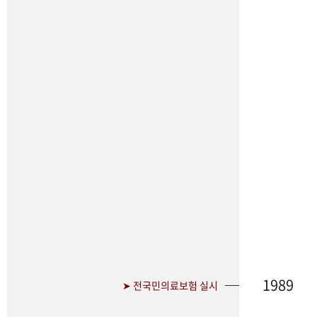
1989
➤ 전국민의료보험 실시