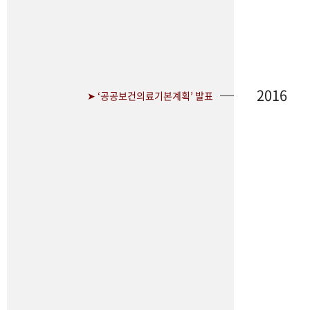
2016
➤ ‘공공보건의료기본계획’ 발표