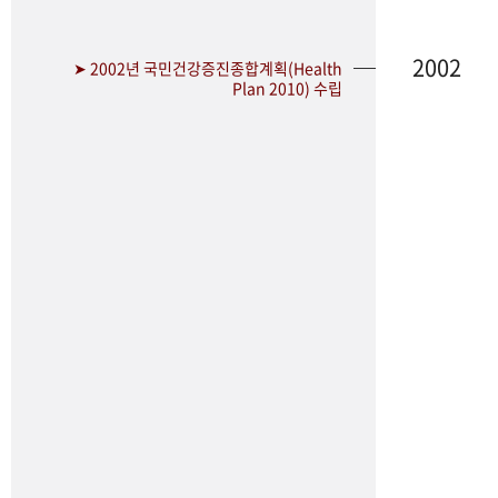
2002
➤ 2002년 국민건강증진종합계획(Health
Plan 2010) 수립