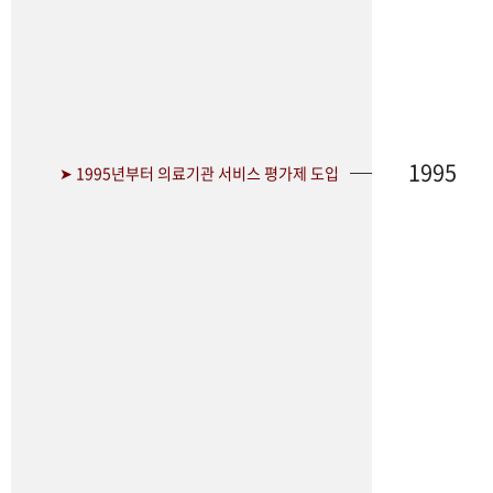
1995
➤ 1995년부터 의료기관 서비스 평가제 도입