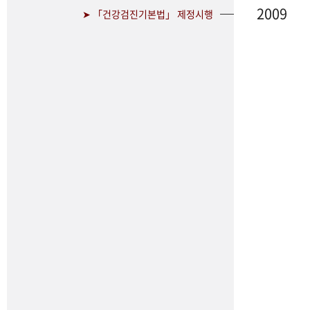
2009
➤ 「건강검진기본법」 제정시행