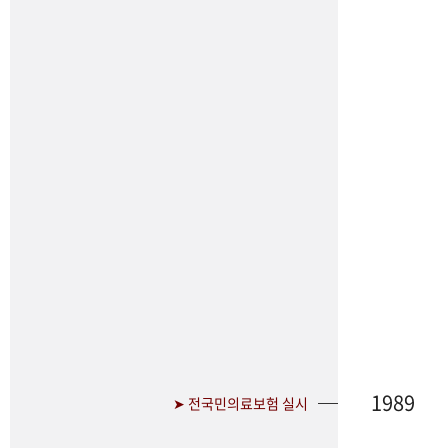
1989
➤ 전국민의료보험 실시