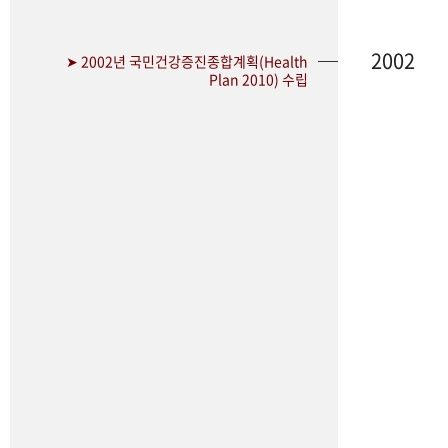
2002
➤ 2002년 국민건강증진종합계획(Health
Plan 2010) 수립