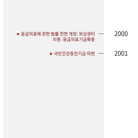
2000
➤ 응급의료에 관한 법률 전면 개정: 외상센터
지원. 응급의료기금확충
2001
➤ 국민건강증진기금 마련