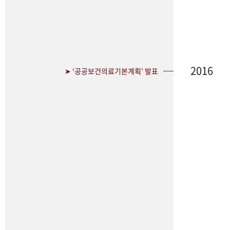
2016
➤ ‘공공보건의료기본계획’ 발표