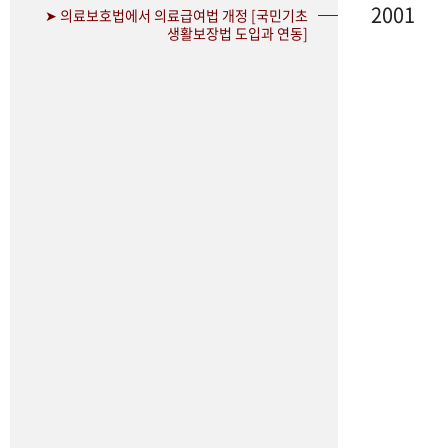
2001
➤ 의료보호법에서 의료급여법 개정 [국민기초
생활보장법 도입과 연동]