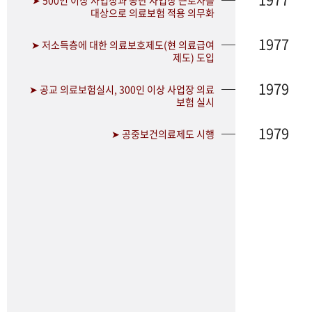
➤ 500인 이상 사업장과 공단 사업장 근로자를
대상으로 의료보험 적용 의무화
1977
➤ 저소득층에 대한 의료보호제도(현 의료급여
제도) 도입
1979
➤ 공교 의료보험실시, 300인 이상 사업장 의료
보험 실시
1979
➤ 공중보건의료제도 시행