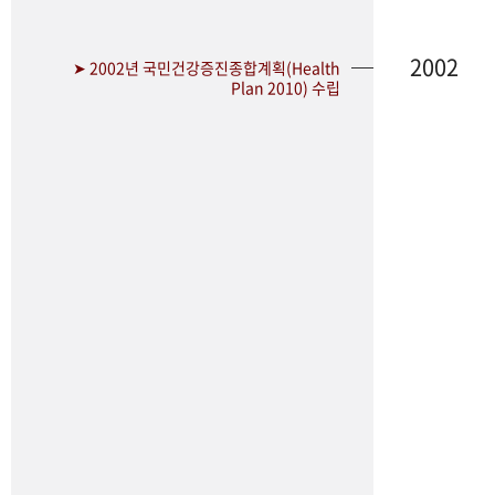
2002
➤ 2002년 국민건강증진종합계획(Health
Plan 2010) 수립