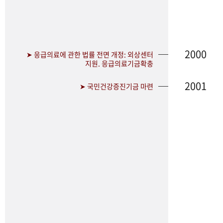
2000
➤ 응급의료에 관한 법률 전면 개정: 외상센터
지원. 응급의료기금확충
2001
➤ 국민건강증진기금 마련