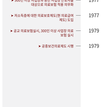
➤ 500인 이상 사업장과 공단 사업장 근로자를
대상으로 의료보험 적용 의무화
1977
➤ 저소득층에 대한 의료보호제도(현 의료급여
제도) 도입
1979
➤ 공교 의료보험실시, 300인 이상 사업장 의료
보험 실시
1979
➤ 공중보건의료제도 시행