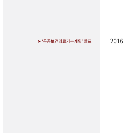
2016
➤ ‘공공보건의료기본계획’ 발표