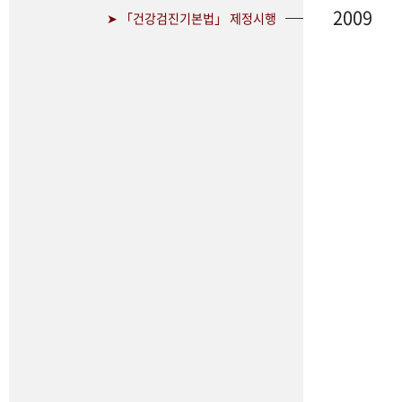
2009
➤ 「건강검진기본법」 제정시행