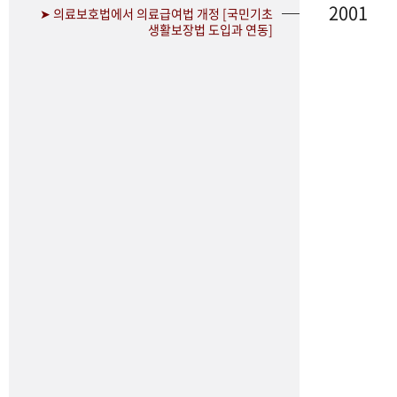
2001
➤ 의료보호법에서 의료급여법 개정 [국민기초
생활보장법 도입과 연동]