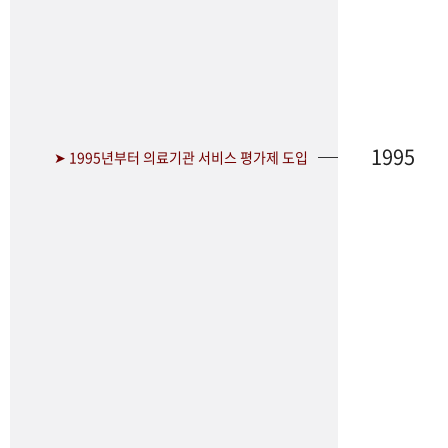
1995
➤ 1995년부터 의료기관 서비스 평가제 도입