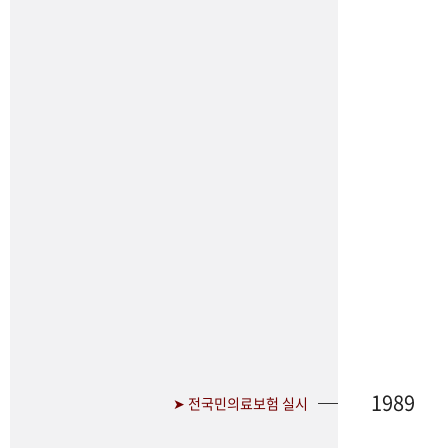
1989
➤ 전국민의료보험 실시