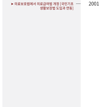
2001
➤ 의료보호법에서 의료급여법 개정 [국민기초
생활보장법 도입과 연동]