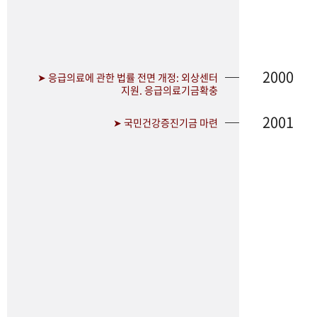
2000
➤ 응급의료에 관한 법률 전면 개정: 외상센터
지원. 응급의료기금확충
2001
➤ 국민건강증진기금 마련