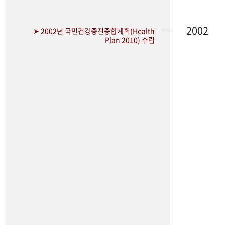
2002
➤ 2002년 국민건강증진종합계획(Health
Plan 2010) 수립