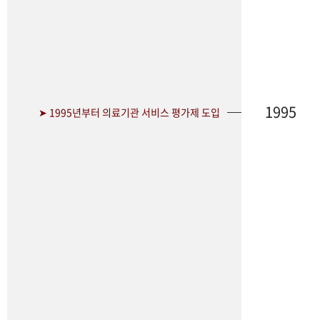
1995
➤ 1995년부터 의료기관 서비스 평가제 도입