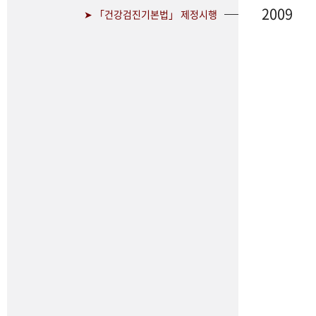
2009
➤ 「건강검진기본법」 제정시행