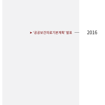
2016
➤ ‘공공보건의료기본계획’ 발표