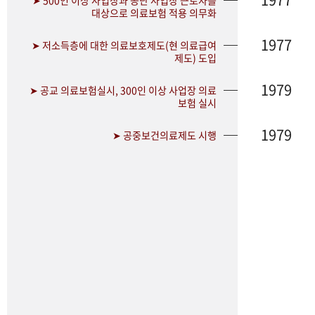
➤ 500인 이상 사업장과 공단 사업장 근로자를
대상으로 의료보험 적용 의무화
1977
➤ 저소득층에 대한 의료보호제도(현 의료급여
제도) 도입
1979
➤ 공교 의료보험실시, 300인 이상 사업장 의료
보험 실시
1979
➤ 공중보건의료제도 시행