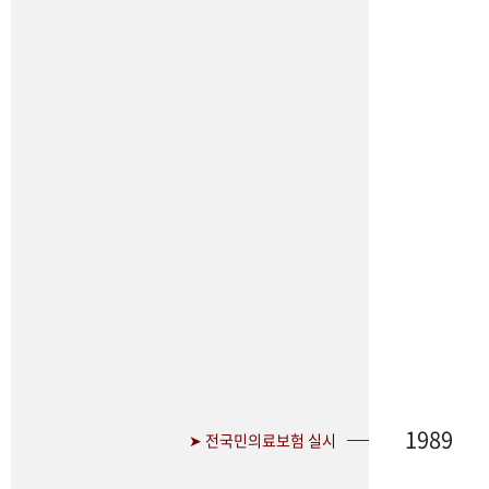
1989
➤ 전국민의료보험 실시