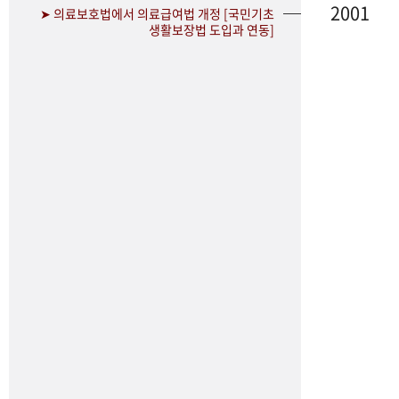
2001
➤ 의료보호법에서 의료급여법 개정 [국민기초
생활보장법 도입과 연동]