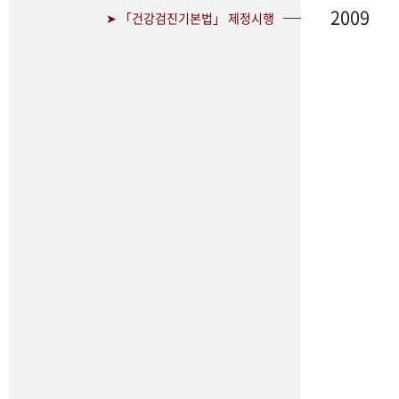
2009
➤ 「건강검진기본법」 제정시행