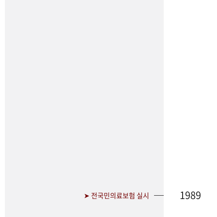
1989
➤ 전국민의료보험 실시