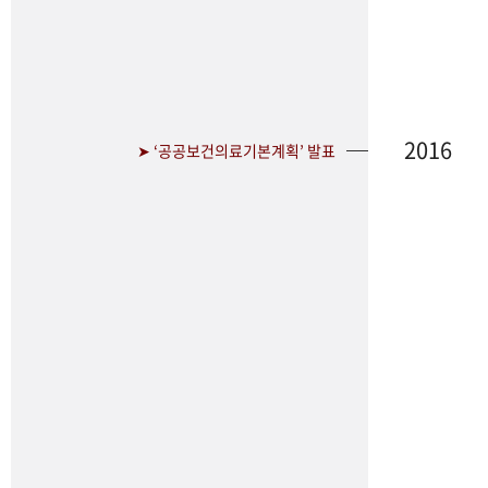
2016
➤ ‘공공보건의료기본계획’ 발표