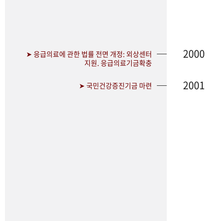
2000
➤ 응급의료에 관한 법률 전면 개정: 외상센터
지원. 응급의료기금확충
2001
➤ 국민건강증진기금 마련