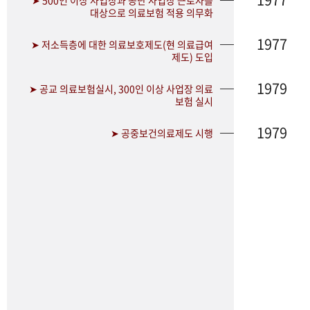
➤ 500인 이상 사업장과 공단 사업장 근로자를
대상으로 의료보험 적용 의무화
1977
➤ 저소득층에 대한 의료보호제도(현 의료급여
제도) 도입
1979
➤ 공교 의료보험실시, 300인 이상 사업장 의료
보험 실시
1979
➤ 공중보건의료제도 시행