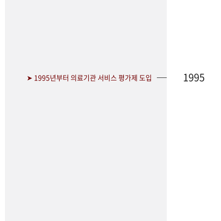
1995
➤ 1995년부터 의료기관 서비스 평가제 도입