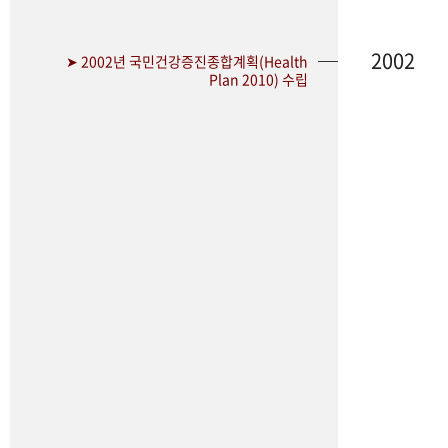
2002
➤ 2002년 국민건강증진종합계획(Health
Plan 2010) 수립