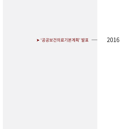
2016
➤ ‘공공보건의료기본계획’ 발표