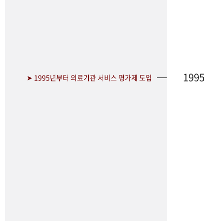
1995
➤ 1995년부터 의료기관 서비스 평가제 도입