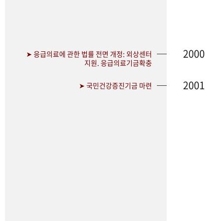
2000
➤ 응급의료에 관한 법률 전면 개정: 외상센터
지원. 응급의료기금확충
2001
➤ 국민건강증진기금 마련