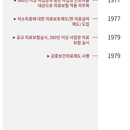
➤ 500인 이상 사업장과 공단 사업장 근로자를
대상으로 의료보험 적용 의무화
1977
➤ 저소득층에 대한 의료보호제도(현 의료급여
제도) 도입
1979
➤ 공교 의료보험실시, 300인 이상 사업장 의료
보험 실시
1979
➤ 공중보건의료제도 시행