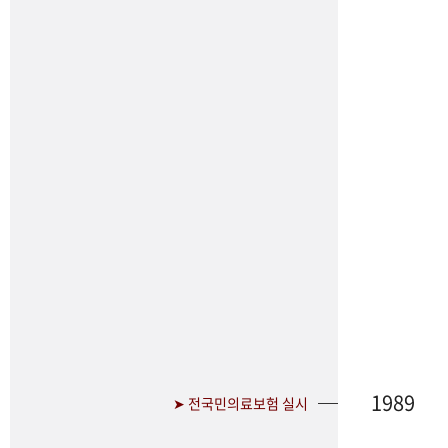
1989
➤ 전국민의료보험 실시