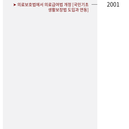
2001
➤ 의료보호법에서 의료급여법 개정 [국민기초
생활보장법 도입과 연동]