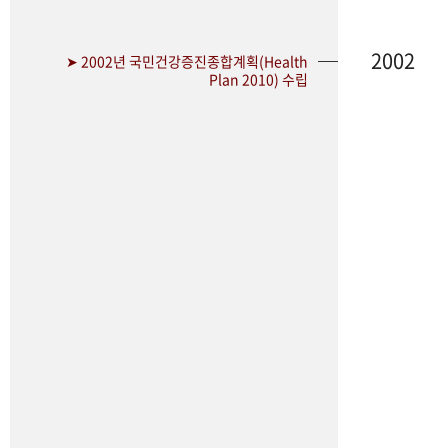
2002
➤ 2002년 국민건강증진종합계획(Health
Plan 2010) 수립