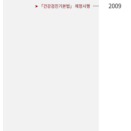
2009
➤ 「건강검진기본법」 제정시행