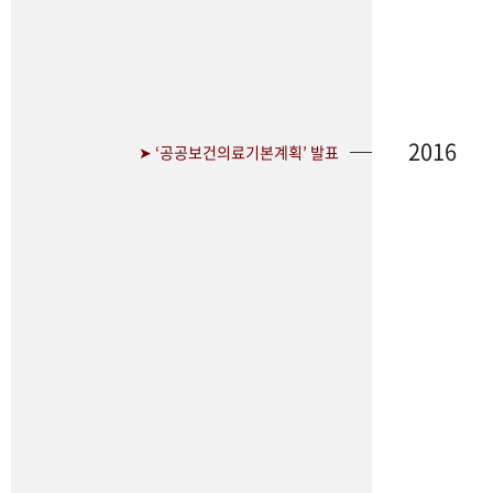
2016
➤ ‘공공보건의료기본계획’ 발표