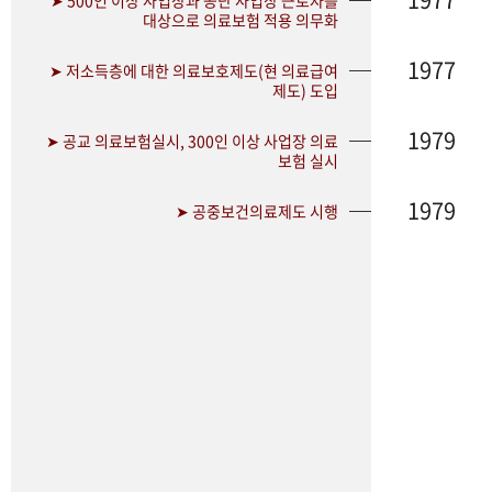
➤ 500인 이상 사업장과 공단 사업장 근로자를
대상으로 의료보험 적용 의무화
1977
➤ 저소득층에 대한 의료보호제도(현 의료급여
제도) 도입
1979
➤ 공교 의료보험실시, 300인 이상 사업장 의료
보험 실시
1979
➤ 공중보건의료제도 시행