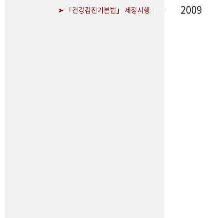
2009
➤ 「건강검진기본법」 제정시행