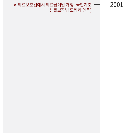
2001
➤ 의료보호법에서 의료급여법 개정 [국민기초
생활보장법 도입과 연동]