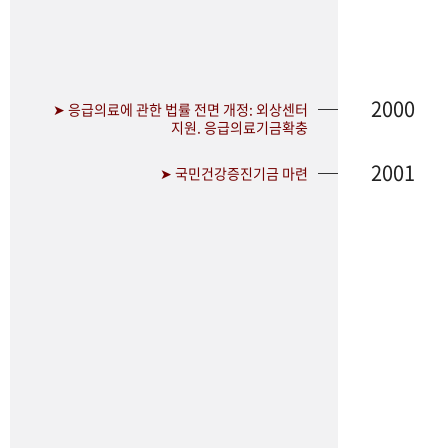
2000
➤ 응급의료에 관한 법률 전면 개정: 외상센터
지원. 응급의료기금확충
2001
➤ 국민건강증진기금 마련