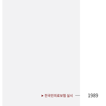
1989
➤ 전국민의료보험 실시