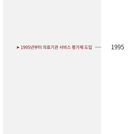
1995
➤ 1995년부터 의료기관 서비스 평가제 도입