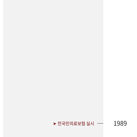
1989
➤ 전국민의료보험 실시