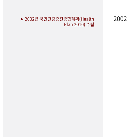
2002
➤ 2002년 국민건강증진종합계획(Health
Plan 2010) 수립