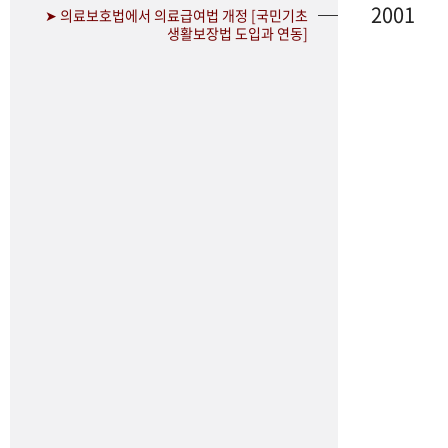
2001
➤ 의료보호법에서 의료급여법 개정 [국민기초
생활보장법 도입과 연동]