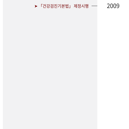
2009
➤ 「건강검진기본법」 제정시행