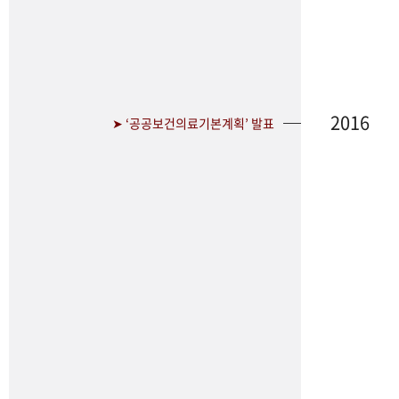
2016
➤ ‘공공보건의료기본계획’ 발표