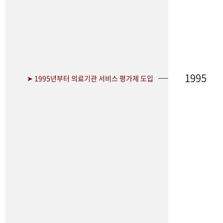
1995
➤ 1995년부터 의료기관 서비스 평가제 도입