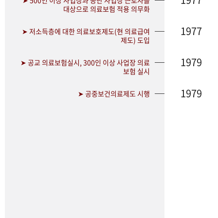
➤ 500인 이상 사업장과 공단 사업장 근로자를
대상으로 의료보험 적용 의무화
1977
➤ 저소득층에 대한 의료보호제도(현 의료급여
제도) 도입
1979
➤ 공교 의료보험실시, 300인 이상 사업장 의료
보험 실시
1979
➤ 공중보건의료제도 시행