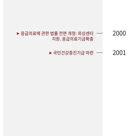
2000
➤ 응급의료에 관한 법률 전면 개정: 외상센터
지원. 응급의료기금확충
2001
➤ 국민건강증진기금 마련