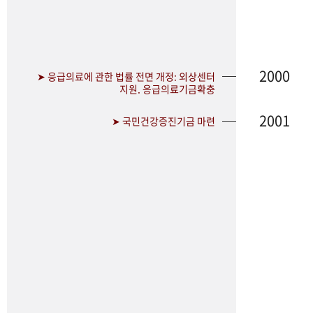
2000
➤ 응급의료에 관한 법률 전면 개정: 외상센터
지원. 응급의료기금확충
2001
➤ 국민건강증진기금 마련