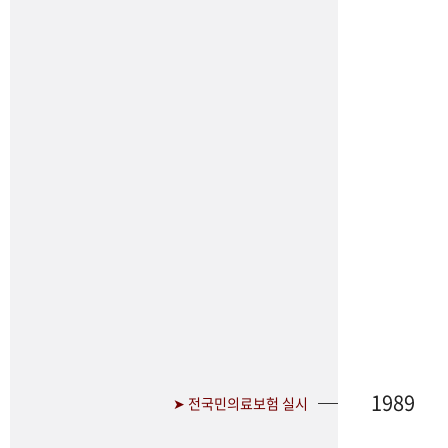
1989
➤ 전국민의료보험 실시