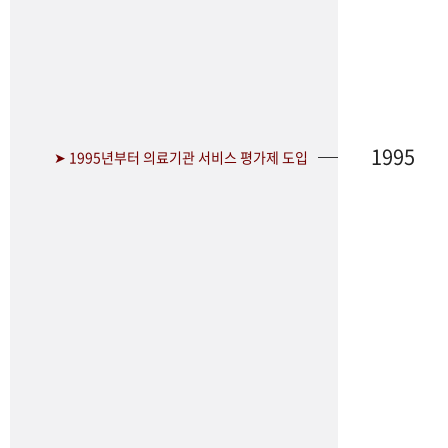
1995
➤ 1995년부터 의료기관 서비스 평가제 도입