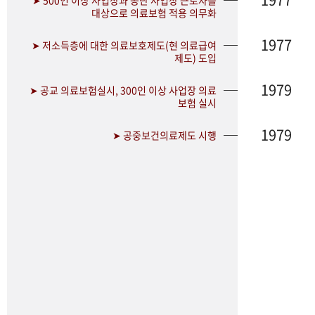
➤ 500인 이상 사업장과 공단 사업장 근로자를
대상으로 의료보험 적용 의무화
1977
➤ 저소득층에 대한 의료보호제도(현 의료급여
제도) 도입
1979
➤ 공교 의료보험실시, 300인 이상 사업장 의료
보험 실시
1979
➤ 공중보건의료제도 시행