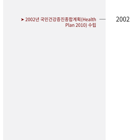
2002
➤ 2002년 국민건강증진종합계획(Health
Plan 2010) 수립