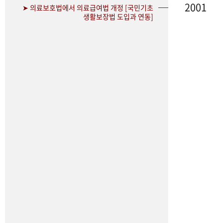
2001
➤ 의료보호법에서 의료급여법 개정 [국민기초
생활보장법 도입과 연동]