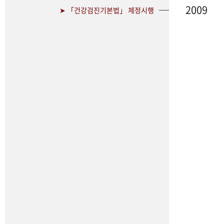
2009
➤ 「건강검진기본법」 제정시행