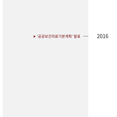
2016
➤ ‘공공보건의료기본계획’ 발표