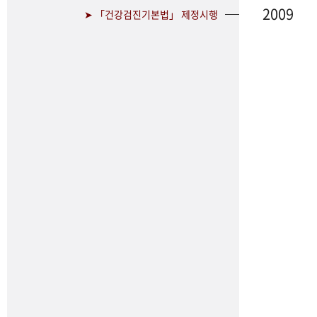
2009
➤ 「건강검진기본법」 제정시행