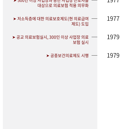
➤ 500인 이상 사업장과 공단 사업장 근로자를
대상으로 의료보험 적용 의무화
1977
➤ 저소득층에 대한 의료보호제도(현 의료급여
제도) 도입
1979
➤ 공교 의료보험실시, 300인 이상 사업장 의료
보험 실시
1979
➤ 공중보건의료제도 시행