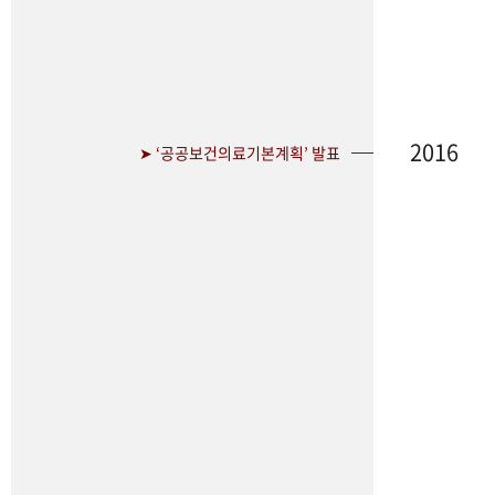
2016
➤ ‘공공보건의료기본계획’ 발표