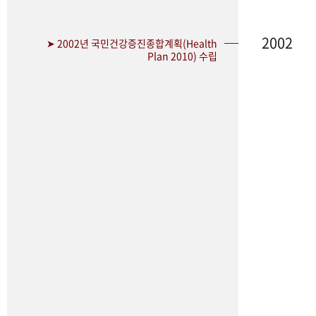
2002
➤ 2002년 국민건강증진종합계획(Health
Plan 2010) 수립