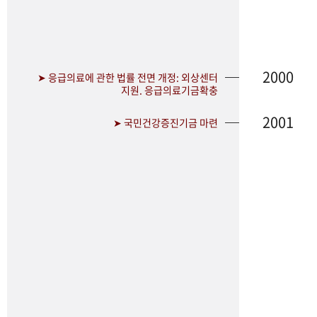
2000
➤ 응급의료에 관한 법률 전면 개정: 외상센터
지원. 응급의료기금확충
2001
➤ 국민건강증진기금 마련