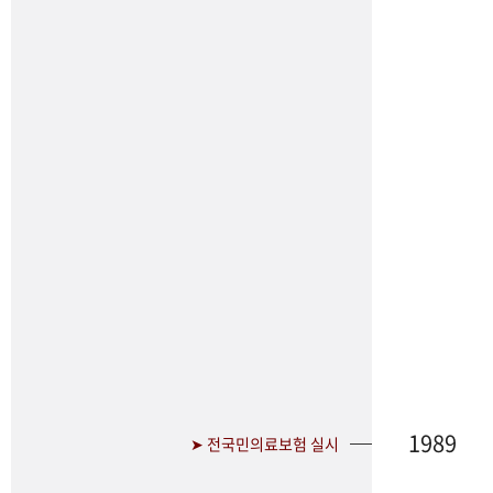
1989
➤ 전국민의료보험 실시