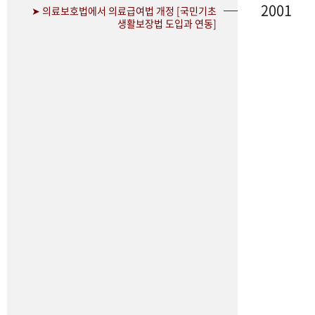
2001
➤ 의료보호법에서 의료급여법 개정 [국민기초
생활보장법 도입과 연동]