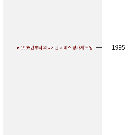
1995
➤ 1995년부터 의료기관 서비스 평가제 도입