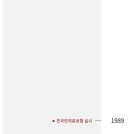
1989
➤ 전국민의료보험 실시