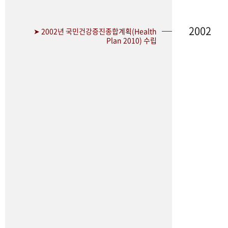
2002
➤ 2002년 국민건강증진종합계획(Health
Plan 2010) 수립