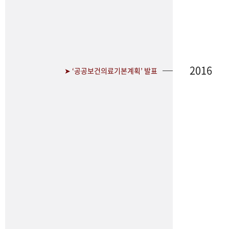
2016
➤ ‘공공보건의료기본계획’ 발표