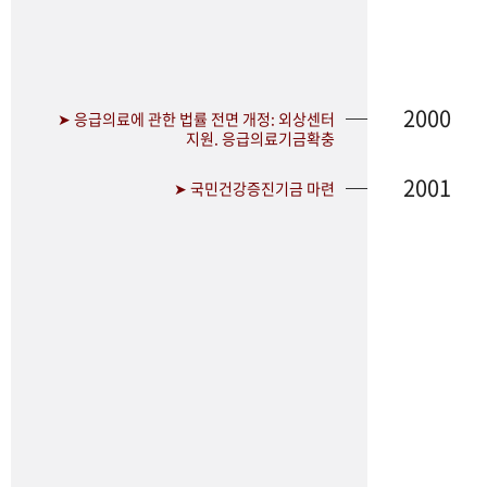
2000
➤ 응급의료에 관한 법률 전면 개정: 외상센터
지원. 응급의료기금확충
2001
➤ 국민건강증진기금 마련