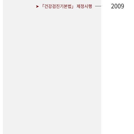
2009
➤ 「건강검진기본법」 제정시행