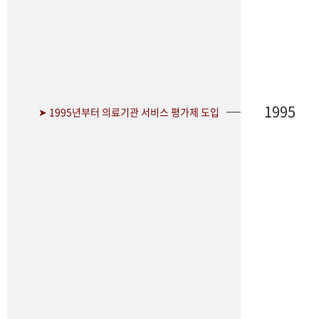
1995
➤ 1995년부터 의료기관 서비스 평가제 도입