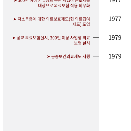
➤ 500인 이상 사업장과 공단 사업장 근로자를
대상으로 의료보험 적용 의무화
1977
➤ 저소득층에 대한 의료보호제도(현 의료급여
제도) 도입
1979
➤ 공교 의료보험실시, 300인 이상 사업장 의료
보험 실시
1979
➤ 공중보건의료제도 시행