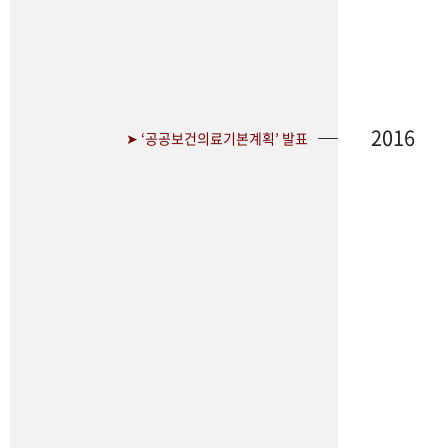
2016
➤ ‘공공보건의료기본계획’ 발표