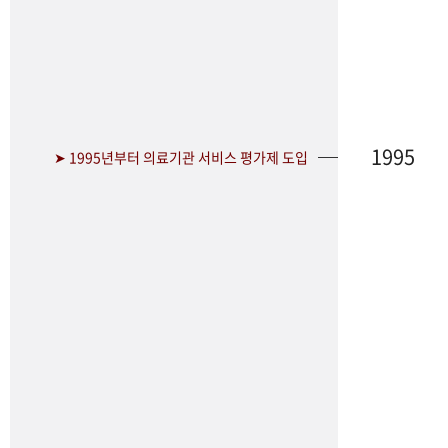
1995
➤ 1995년부터 의료기관 서비스 평가제 도입