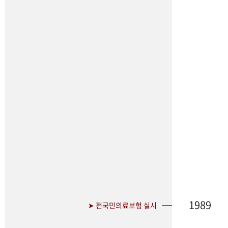
1989
➤ 전국민의료보험 실시