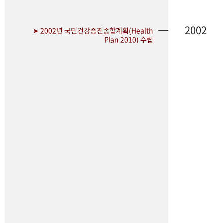
2002
➤ 2002년 국민건강증진종합계획(Health
Plan 2010) 수립