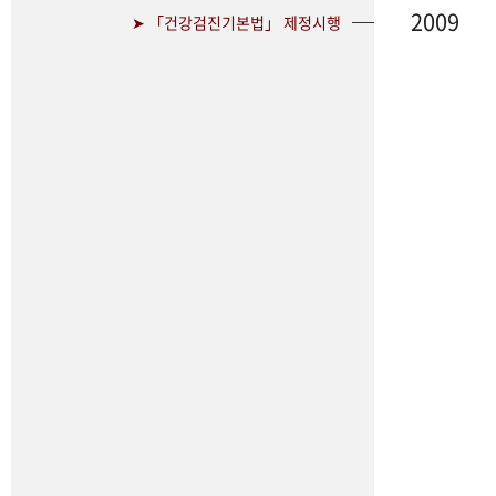
2009
➤ 「건강검진기본법」 제정시행