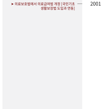
2001
➤ 의료보호법에서 의료급여법 개정 [국민기초
생활보장법 도입과 연동]