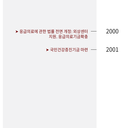
2000
➤ 응급의료에 관한 법률 전면 개정: 외상센터
지원. 응급의료기금확충
2001
➤ 국민건강증진기금 마련