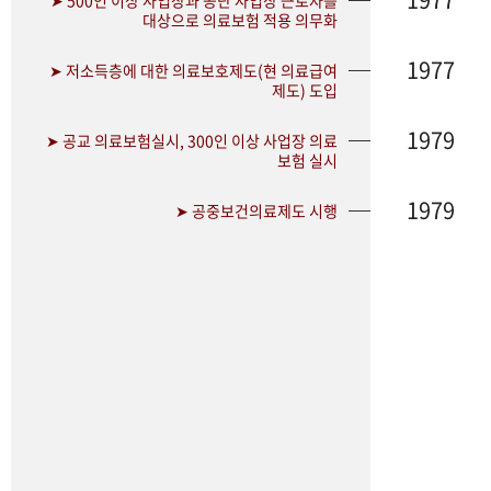
➤ 500인 이상 사업장과 공단 사업장 근로자를
대상으로 의료보험 적용 의무화
1977
➤ 저소득층에 대한 의료보호제도(현 의료급여
제도) 도입
1979
➤ 공교 의료보험실시, 300인 이상 사업장 의료
보험 실시
1979
➤ 공중보건의료제도 시행