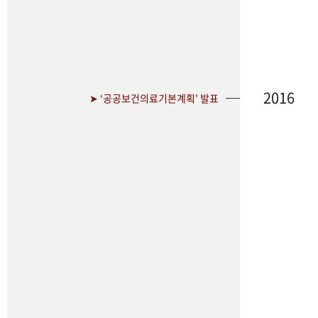
2016
➤ ‘공공보건의료기본계획’ 발표