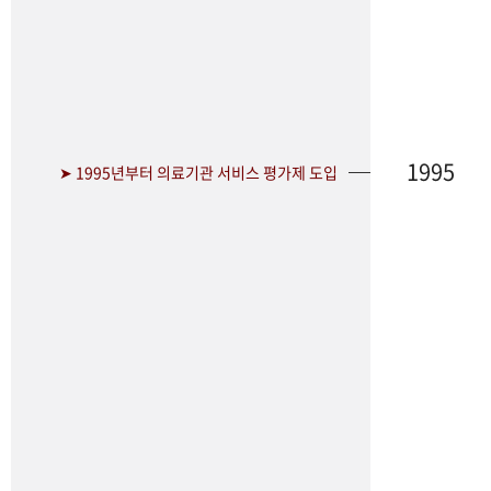
1995
➤ 1995년부터 의료기관 서비스 평가제 도입