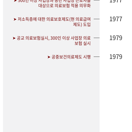
➤ 500인 이상 사업장과 공단 사업장 근로자를
대상으로 의료보험 적용 의무화
1977
➤ 저소득층에 대한 의료보호제도(현 의료급여
제도) 도입
1979
➤ 공교 의료보험실시, 300인 이상 사업장 의료
보험 실시
1979
➤ 공중보건의료제도 시행