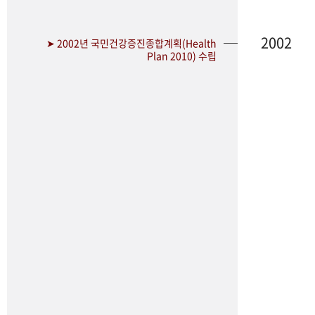
2002
➤ 2002년 국민건강증진종합계획(Health
Plan 2010) 수립