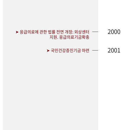
2000
➤ 응급의료에 관한 법률 전면 개정: 외상센터
지원. 응급의료기금확충
2001
➤ 국민건강증진기금 마련