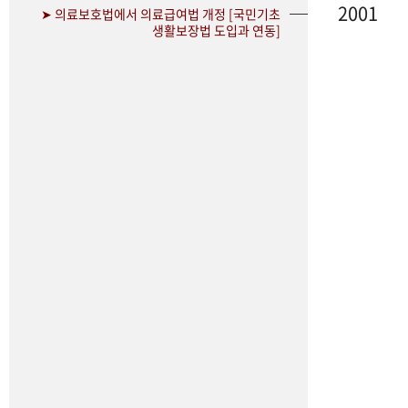
2001
➤ 의료보호법에서 의료급여법 개정 [국민기초
생활보장법 도입과 연동]