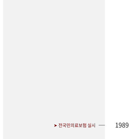
1989
➤ 전국민의료보험 실시