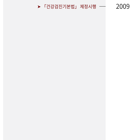
2009
➤ 「건강검진기본법」 제정시행