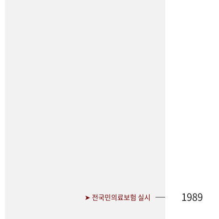
1989
➤ 전국민의료보험 실시