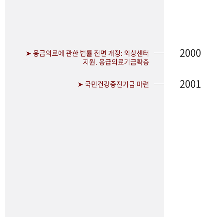
2000
➤ 응급의료에 관한 법률 전면 개정: 외상센터
지원. 응급의료기금확충
2001
➤ 국민건강증진기금 마련