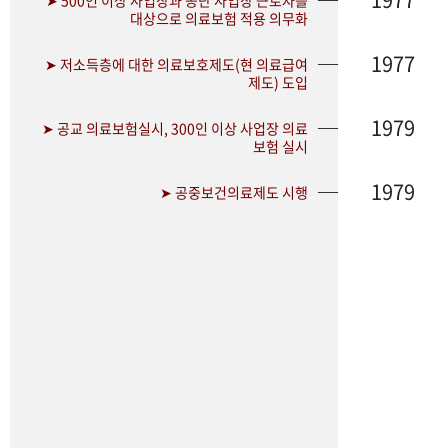
➤ 500인 이상 사업장과 공단 사업장 근로자를
대상으로 의료보험 적용 의무화
1977
➤ 저소득층에 대한 의료보호제도(현 의료급여
제도) 도입
1979
➤ 공교 의료보험실시, 300인 이상 사업장 의료
보험 실시
1979
➤ 공중보건의료제도 시행