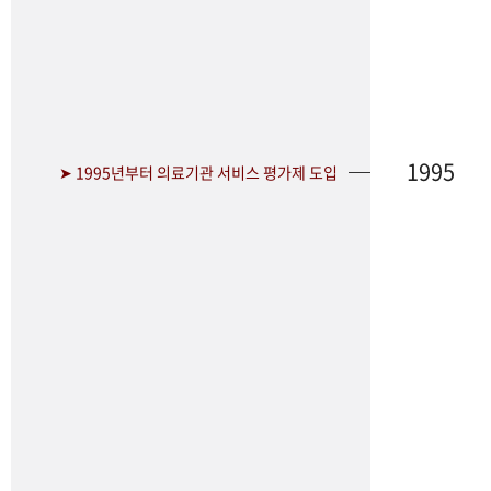
1995
➤ 1995년부터 의료기관 서비스 평가제 도입