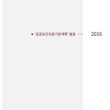
2016
➤ ‘공공보건의료기본계획’ 발표