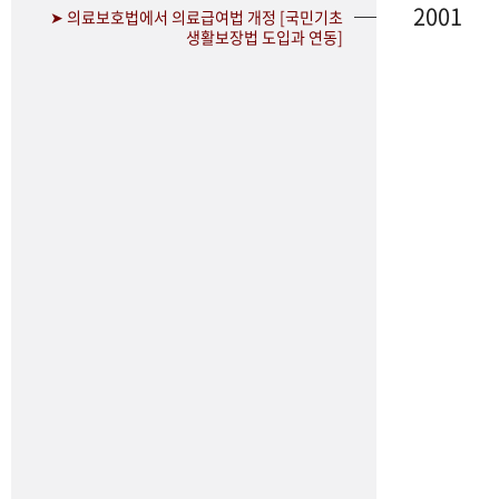
2001
➤ 의료보호법에서 의료급여법 개정 [국민기초
생활보장법 도입과 연동]