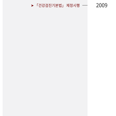
2009
➤ 「건강검진기본법」 제정시행