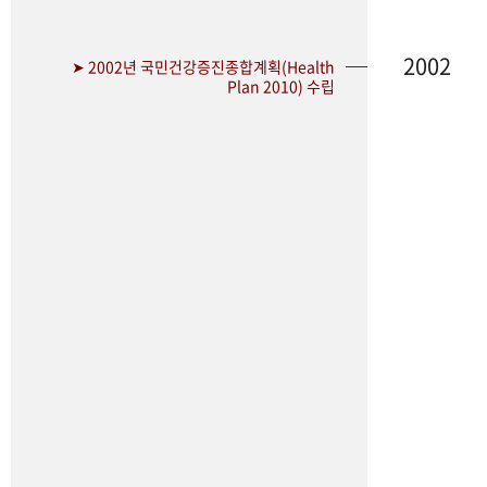
2002
➤ 2002년 국민건강증진종합계획(Health
Plan 2010) 수립