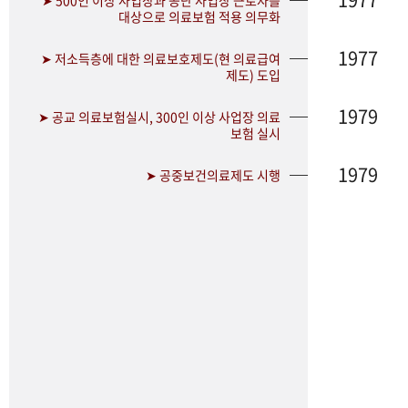
➤ 500인 이상 사업장과 공단 사업장 근로자를
대상으로 의료보험 적용 의무화
1977
➤ 저소득층에 대한 의료보호제도(현 의료급여
제도) 도입
1979
➤ 공교 의료보험실시, 300인 이상 사업장 의료
보험 실시
1979
➤ 공중보건의료제도 시행