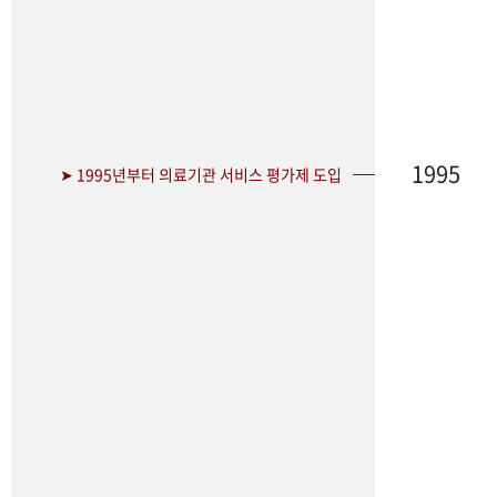
1995
➤ 1995년부터 의료기관 서비스 평가제 도입