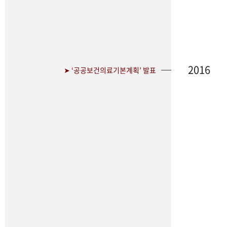
2016
➤ ‘공공보건의료기본계획’ 발표