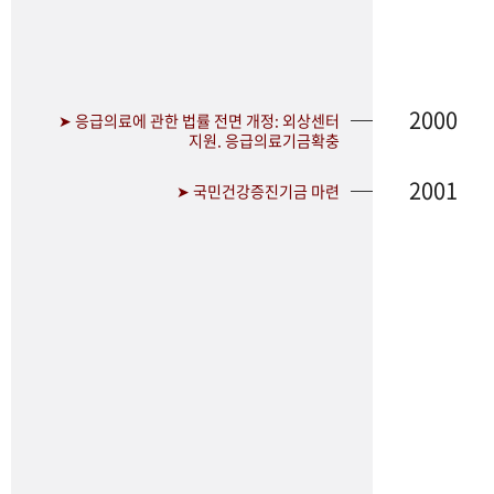
2000
➤ 응급의료에 관한 법률 전면 개정: 외상센터
지원. 응급의료기금확충
2001
➤ 국민건강증진기금 마련