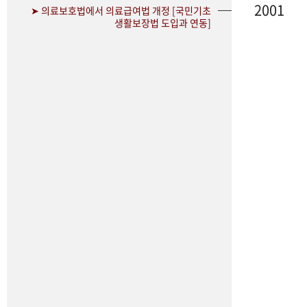
2001
➤ 의료보호법에서 의료급여법 개정 [국민기초
생활보장법 도입과 연동]