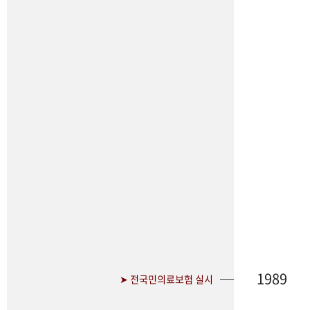
1989
➤ 전국민의료보험 실시