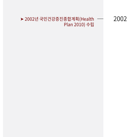
2002
➤ 2002년 국민건강증진종합계획(Health
Plan 2010) 수립