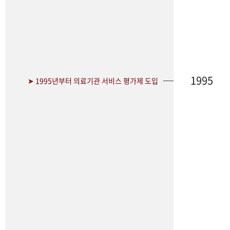
1995
➤ 1995년부터 의료기관 서비스 평가제 도입