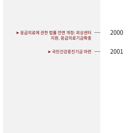
2000
➤ 응급의료에 관한 법률 전면 개정: 외상센터
지원. 응급의료기금확충
2001
➤ 국민건강증진기금 마련