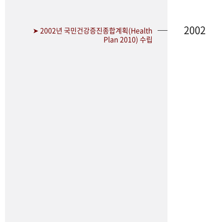
2002
➤ 2002년 국민건강증진종합계획(Health
Plan 2010) 수립