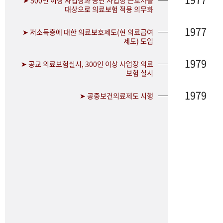
➤ 500인 이상 사업장과 공단 사업장 근로자를
대상으로 의료보험 적용 의무화
1977
➤ 저소득층에 대한 의료보호제도(현 의료급여
제도) 도입
1979
➤ 공교 의료보험실시, 300인 이상 사업장 의료
보험 실시
1979
➤ 공중보건의료제도 시행