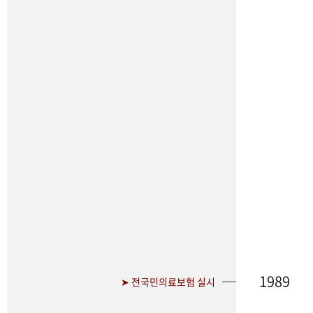
1989
➤ 전국민의료보험 실시