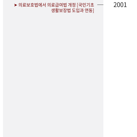
2001
➤ 의료보호법에서 의료급여법 개정 [국민기초
생활보장법 도입과 연동]