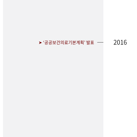
2016
➤ ‘공공보건의료기본계획’ 발표