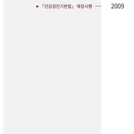
2009
➤ 「건강검진기본법」 제정시행