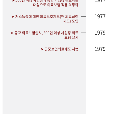
➤ 500인 이상 사업장과 공단 사업장 근로자를
대상으로 의료보험 적용 의무화
1977
➤ 저소득층에 대한 의료보호제도(현 의료급여
제도) 도입
1979
➤ 공교 의료보험실시, 300인 이상 사업장 의료
보험 실시
1979
➤ 공중보건의료제도 시행