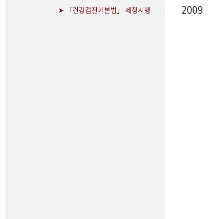
2009
➤ 「건강검진기본법」 제정시행