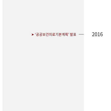
2016
➤ ‘공공보건의료기본계획’ 발표