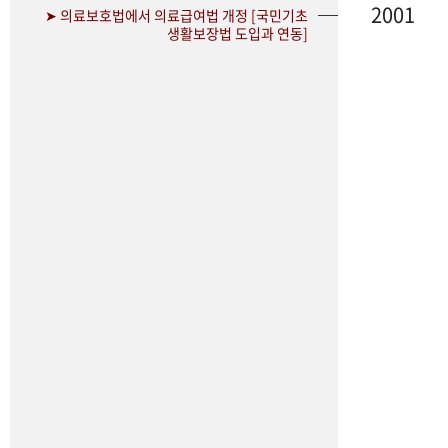
2001
➤ 의료보호법에서 의료급여법 개정 [국민기초
생활보장법 도입과 연동]