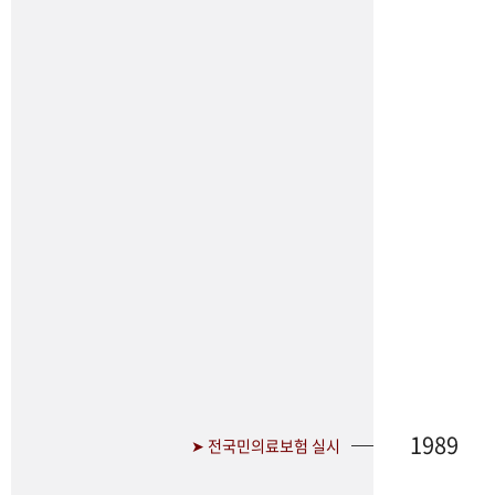
1989
➤ 전국민의료보험 실시