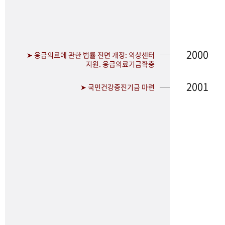
2000
➤ 응급의료에 관한 법률 전면 개정: 외상센터
지원. 응급의료기금확충
2001
➤ 국민건강증진기금 마련