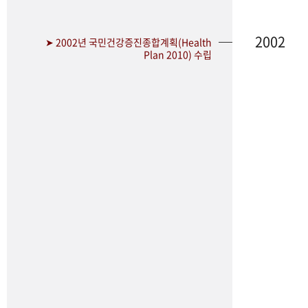
2002
➤ 2002년 국민건강증진종합계획(Health
Plan 2010) 수립