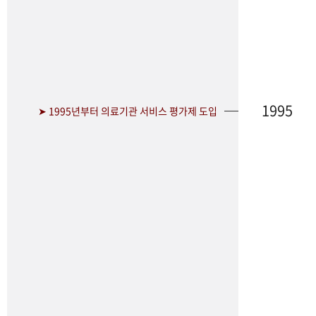
1995
➤ 1995년부터 의료기관 서비스 평가제 도입