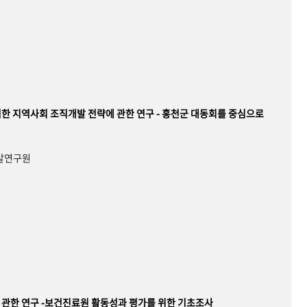
한 지역사회 조직개발 전략에 관한 연구 - 홍천군 대동회를 중심으로
개발연구원
관한 연구 -보건진료원 활동성과 평가를 위한 기초조사