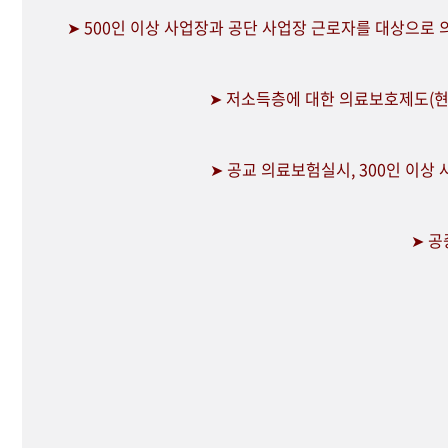
➤ 500인 이상 사업장과 공단 사업장 근로자를 대상으로
➤ 저소득층에 대한 의료보호제도(현
➤ 공교 의료보험실시, 300인 이상
➤ 