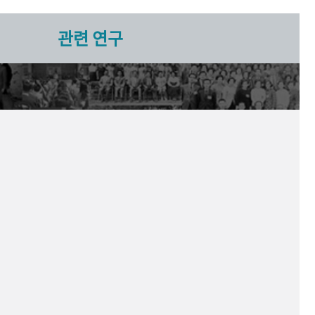
관련 연구