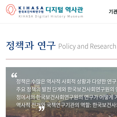
기관
걸어
기관
정책과 연구
Policy and Research
역대
연구원
정책은 수많은 역사적 사회적 상황과 다양한 연구
주요 정책의 발전 단계와 한국보건사회연구원의 연
정에서의 한국보건사회연구원의 연구가 어떻게 기
역사적 전개와 국책연구기관의 역할: 한국보건사회