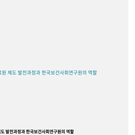
료원 제도 발전과정과 한국보건사회연구원의 역할
제도 발전과정과 한국보건사회연구원의 역할