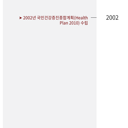
2002
➤ 2002년 국민건강증진종합계획(Health
Plan 2010) 수립