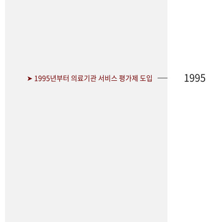
1995
➤ 1995년부터 의료기관 서비스 평가제 도입