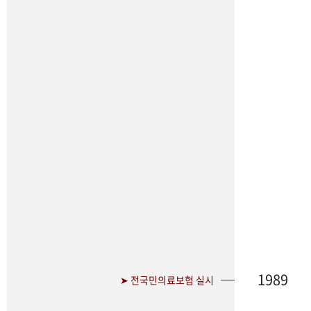
1989
➤ 전국민의료보험 실시