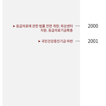
2000
➤ 응급의료에 관한 법률 전면 개정: 외상센터
지원. 응급의료기금확충
2001
➤ 국민건강증진기금 마련