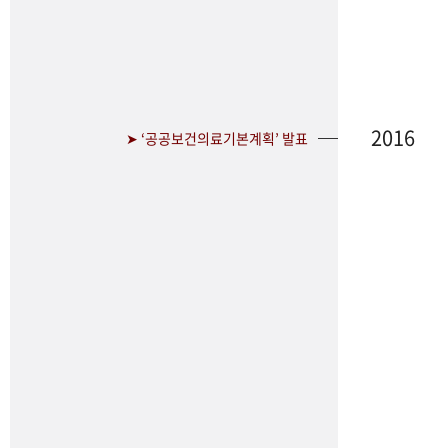
2016
➤ ‘공공보건의료기본계획’ 발표