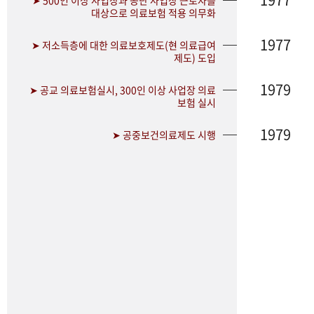
➤ 500인 이상 사업장과 공단 사업장 근로자를
대상으로 의료보험 적용 의무화
1977
➤ 저소득층에 대한 의료보호제도(현 의료급여
제도) 도입
1979
➤ 공교 의료보험실시, 300인 이상 사업장 의료
보험 실시
1979
➤ 공중보건의료제도 시행