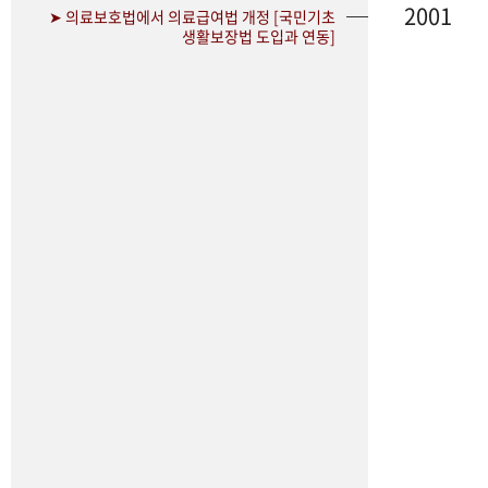
2001
➤ 의료보호법에서 의료급여법 개정 [국민기초
생활보장법 도입과 연동]