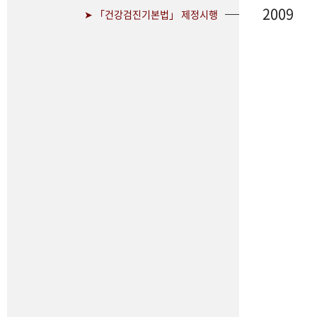
2009
➤ 「건강검진기본법」 제정시행