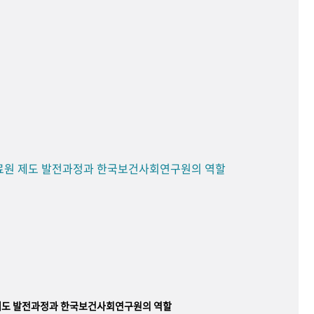
료원 제도 발전과정과 한국보건사회연구원의 역할
제도 발전과정과 한국보건사회연구원의 역할