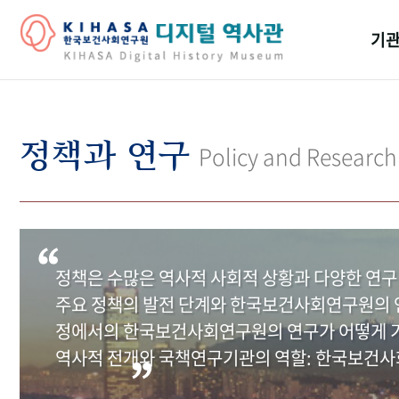
기관
걸어
기관
정책과 연구
Policy and Research
역대
연구원
정책은 수많은 역사적 사회적 상황과 다양한 연구
주요 정책의 발전 단계와 한국보건사회연구원의 연
정에서의 한국보건사회연구원의 연구가 어떻게 기
역사적 전개와 국책연구기관의 역할: 한국보건사회