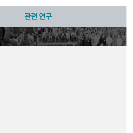
관련 연구