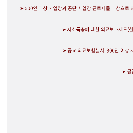
➤ 500인 이상 사업장과 공단 사업장 근로자를 대상으로
➤ 저소득층에 대한 의료보호제도(현
➤ 공교 의료보험실시, 300인 이상
➤ 