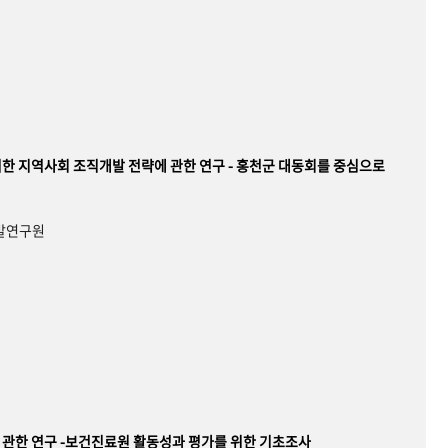
한 지역사회 조직개발 전략에 관한 연구 - 홍천군 대동회를 중심으로
개발연구원
관한 연구 -보건진료원 활동성과 평가를 위한 기초조사