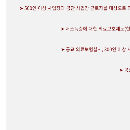
➤ 500인 이상 사업장과 공단 사업장 근로자를 대상으로
➤ 저소득층에 대한 의료보호제도(현
➤ 공교 의료보험실시, 300인 이상
➤ 