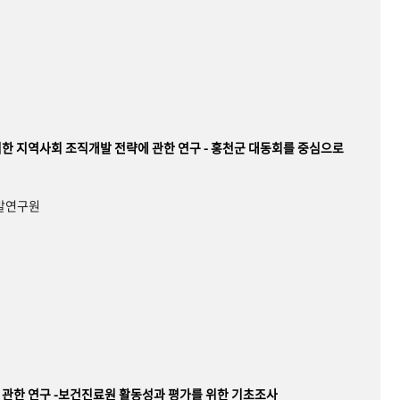
한 지역사회 조직개발 전략에 관한 연구 - 홍천군 대동회를 중심으로
개발연구원
관한 연구 -보건진료원 활동성과 평가를 위한 기초조사