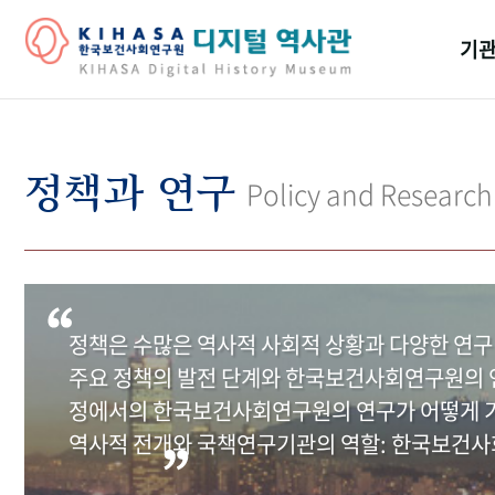
기관
걸어
기관
정책과 연구
Policy and Research
역대
연구원
정책은 수많은 역사적 사회적 상황과 다양한 연구
주요 정책의 발전 단계와 한국보건사회연구원의 연
정에서의 한국보건사회연구원의 연구가 어떻게 기
역사적 전개와 국책연구기관의 역할: 한국보건사회