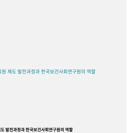
료원 제도 발전과정과 한국보건사회연구원의 역할
제도 발전과정과 한국보건사회연구원의 역할