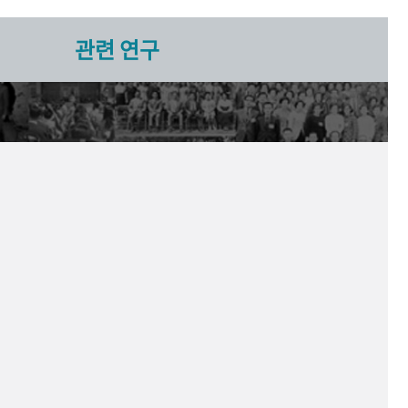
관련 연구