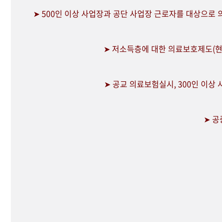
➤ 500인 이상 사업장과 공단 사업장 근로자를 대상으로
➤ 저소득층에 대한 의료보호제도(현
➤ 공교 의료보험실시, 300인 이상
➤ 