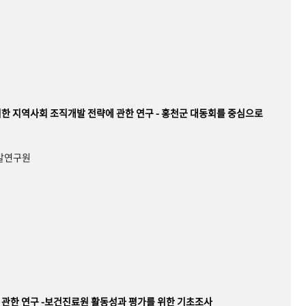
한 지역사회 조직개발 전략에 관한 연구 - 홍천군 대동회를 중심으로
개발연구원
관한 연구 -보건진료원 활동성과 평가를 위한 기초조사