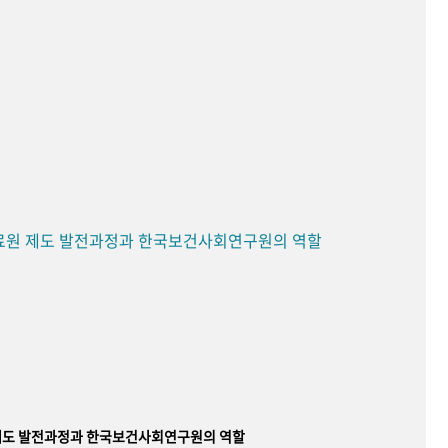
료원 제도 발전과정과 한국보건사회연구원의 역할
제도 발전과정과 한국보건사회연구원의 역할