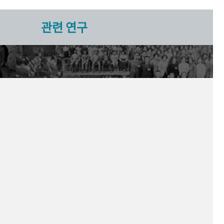
관련 연구