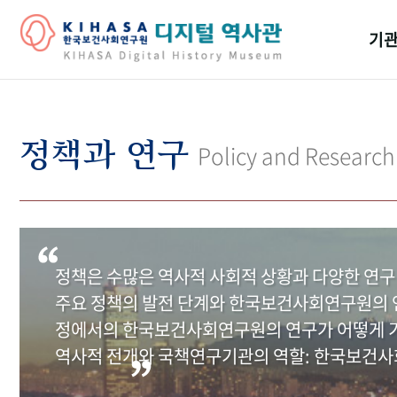
기관
걸어
기관
정책과 연구
Policy and Research
역대
연구원
정책은 수많은 역사적 사회적 상황과 다양한 연구
주요 정책의 발전 단계와 한국보건사회연구원의 연
정에서의 한국보건사회연구원의 연구가 어떻게 기
역사적 전개와 국책연구기관의 역할: 한국보건사회