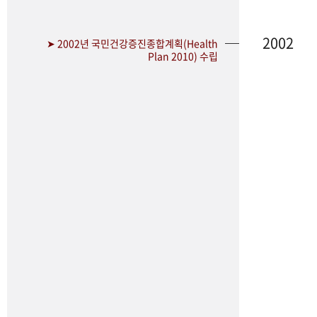
2002
➤ 2002년 국민건강증진종합계획(Health
Plan 2010) 수립