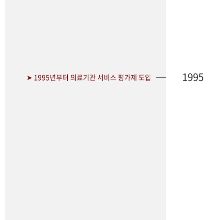
1995
➤ 1995년부터 의료기관 서비스 평가제 도입