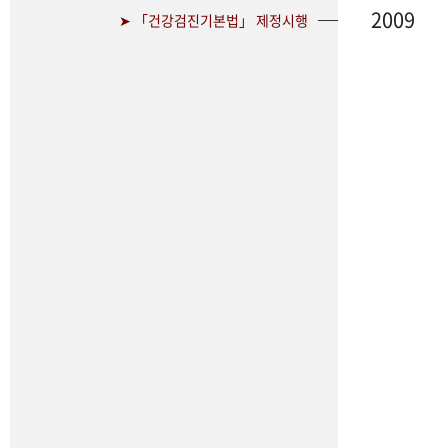
2009
➤ 「건강검진기본법」 제정시행