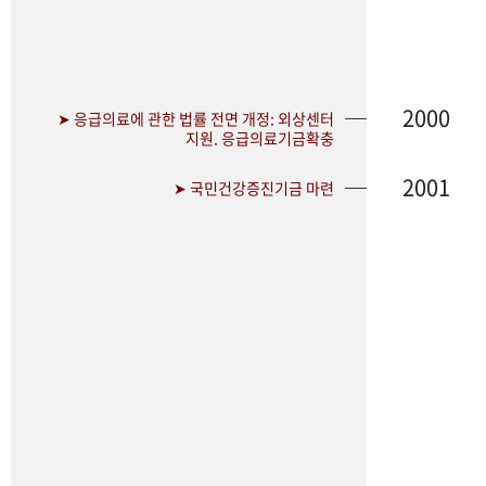
2000
➤ 응급의료에 관한 법률 전면 개정: 외상센터
지원. 응급의료기금확충
2001
➤ 국민건강증진기금 마련