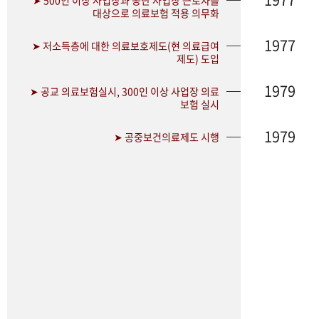
➤ 500인 이상 사업장과 공단 사업장 근로자를
대상으로 의료보험 적용 의무화
1977
➤ 저소득층에 대한 의료보호제도(현 의료급여
제도) 도입
1979
➤ 공교 의료보험실시, 300인 이상 사업장 의료
보험 실시
1979
➤ 공중보건의료제도 시행