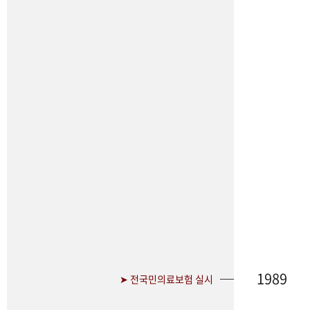
1989
➤ 전국민의료보험 실시