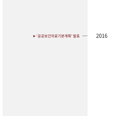
2016
➤ ‘공공보건의료기본계획’ 발표