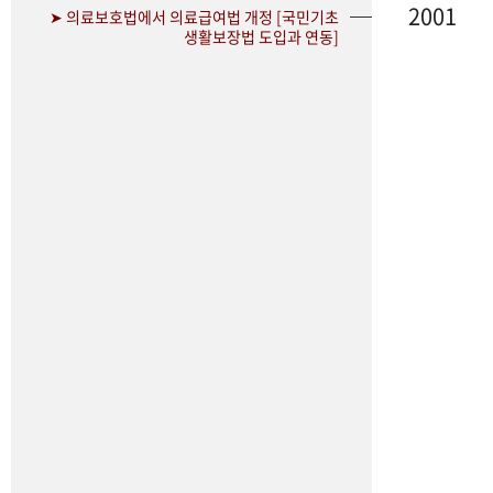
2001
➤ 의료보호법에서 의료급여법 개정 [국민기초
생활보장법 도입과 연동]