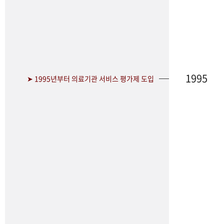
1995
➤ 1995년부터 의료기관 서비스 평가제 도입