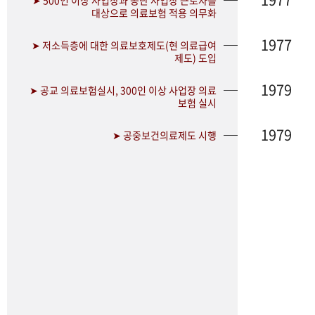
➤ 500인 이상 사업장과 공단 사업장 근로자를
대상으로 의료보험 적용 의무화
1977
➤ 저소득층에 대한 의료보호제도(현 의료급여
제도) 도입
1979
➤ 공교 의료보험실시, 300인 이상 사업장 의료
보험 실시
1979
➤ 공중보건의료제도 시행