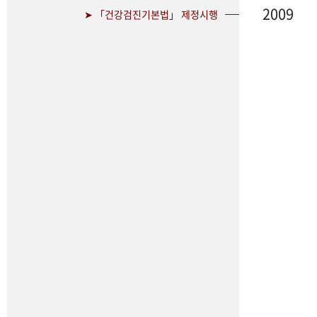
2009
➤ 「건강검진기본법」 제정시행