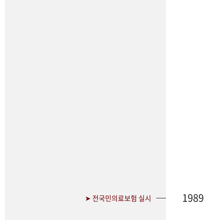
1989
➤ 전국민의료보험 실시