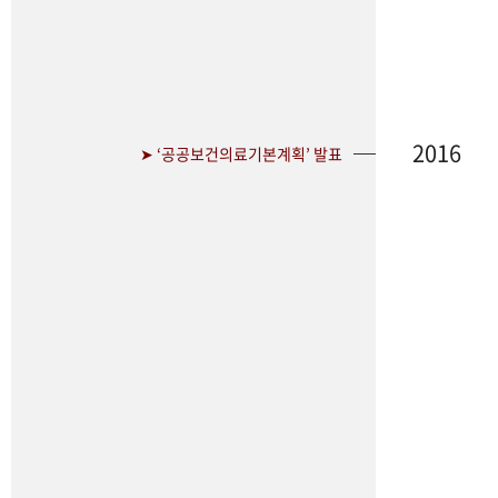
2016
➤ ‘공공보건의료기본계획’ 발표