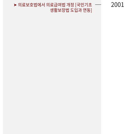
2001
➤ 의료보호법에서 의료급여법 개정 [국민기초
생활보장법 도입과 연동]