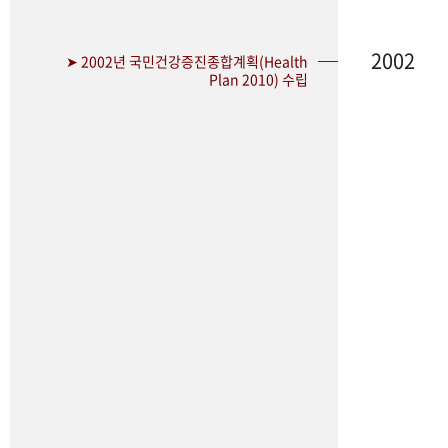
2002
➤ 2002년 국민건강증진종합계획(Health
Plan 2010) 수립