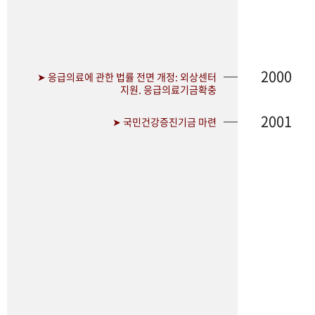
2000
➤ 응급의료에 관한 법률 전면 개정: 외상센터
지원. 응급의료기금확충
2001
➤ 국민건강증진기금 마련