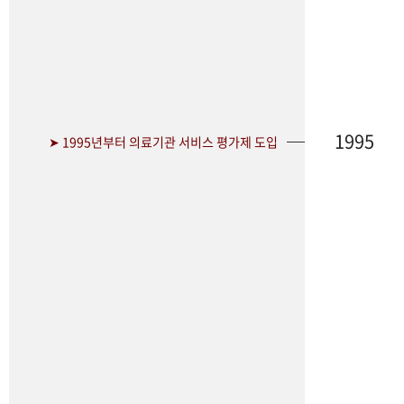
1995
➤ 1995년부터 의료기관 서비스 평가제 도입