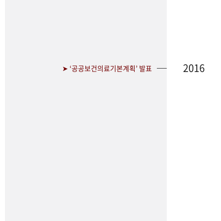
2016
➤ ‘공공보건의료기본계획’ 발표