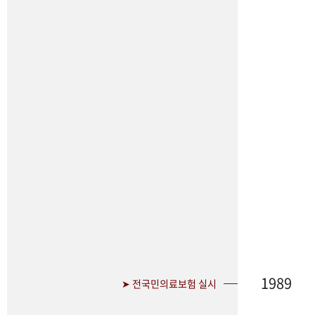
1989
➤ 전국민의료보험 실시