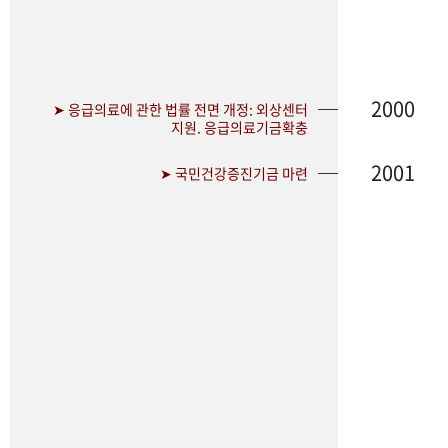
2000
➤ 응급의료에 관한 법률 전면 개정: 외상센터
지원. 응급의료기금확충
2001
➤ 국민건강증진기금 마련