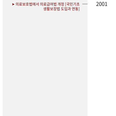
2001
➤ 의료보호법에서 의료급여법 개정 [국민기초
생활보장법 도입과 연동]