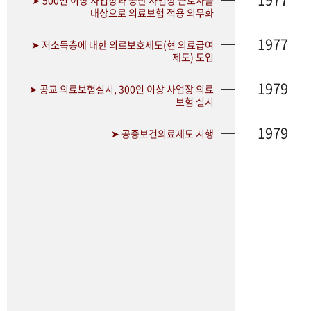
➤ 500인 이상 사업장과 공단 사업장 근로자를
대상으로 의료보험 적용 의무화
1977
➤ 저소득층에 대한 의료보호제도(현 의료급여
제도) 도입
1979
➤ 공교 의료보험실시, 300인 이상 사업장 의료
보험 실시
1979
➤ 공중보건의료제도 시행