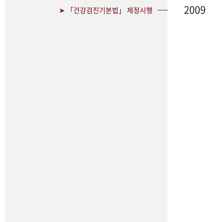
2009
➤ 「건강검진기본법」 제정시행