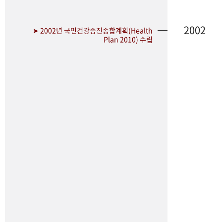
2002
➤ 2002년 국민건강증진종합계획(Health
Plan 2010) 수립