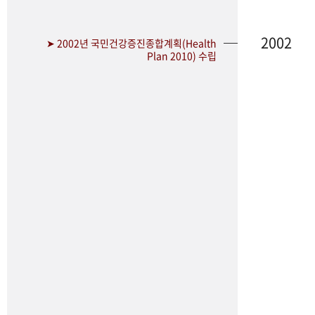
2002
➤ 2002년 국민건강증진종합계획(Health
Plan 2010) 수립