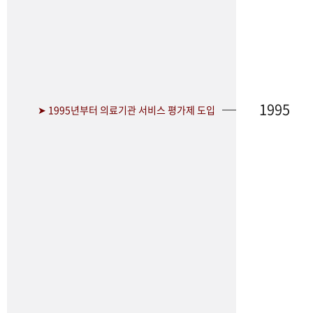
1995
➤ 1995년부터 의료기관 서비스 평가제 도입