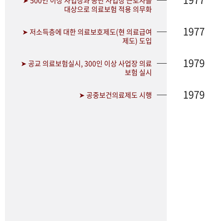
➤ 500인 이상 사업장과 공단 사업장 근로자를
대상으로 의료보험 적용 의무화
1977
➤ 저소득층에 대한 의료보호제도(현 의료급여
제도) 도입
1979
➤ 공교 의료보험실시, 300인 이상 사업장 의료
보험 실시
1979
➤ 공중보건의료제도 시행