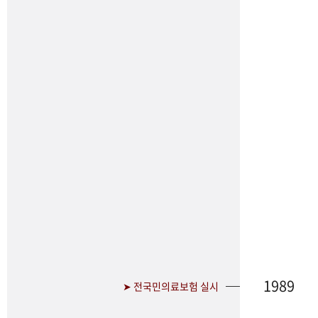
1989
➤ 전국민의료보험 실시