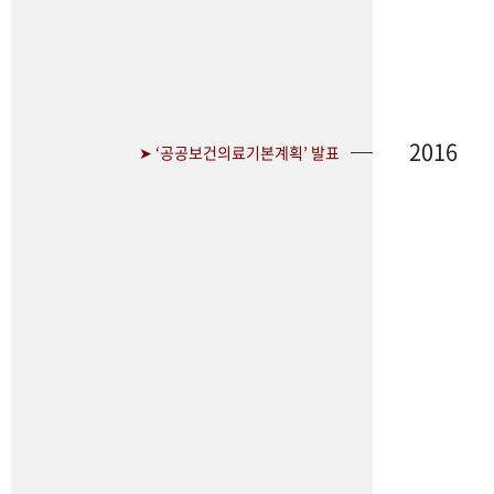
2016
➤ ‘공공보건의료기본계획’ 발표