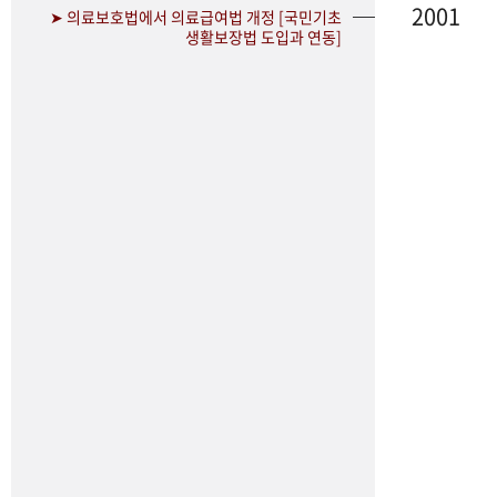
2001
➤ 의료보호법에서 의료급여법 개정 [국민기초
생활보장법 도입과 연동]