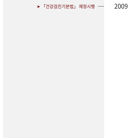
2009
➤ 「건강검진기본법」 제정시행