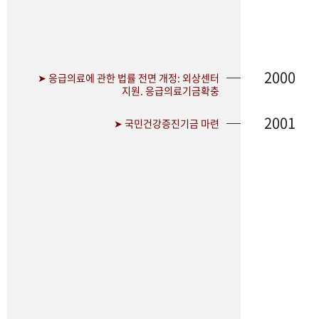
2000
➤ 응급의료에 관한 법률 전면 개정: 외상센터
지원. 응급의료기금확충
2001
➤ 국민건강증진기금 마련