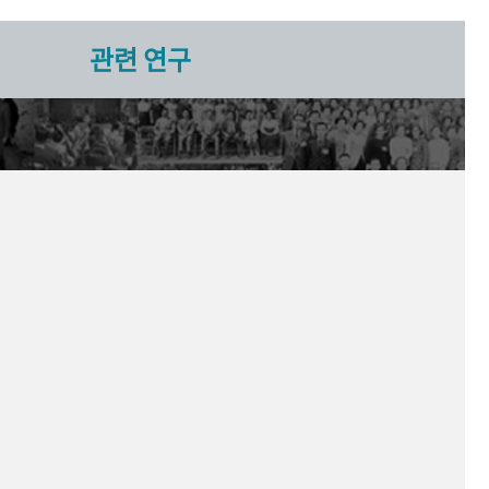
관련 연구