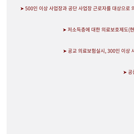
➤ 500인 이상 사업장과 공단 사업장 근로자를 대상으로
➤ 저소득층에 대한 의료보호제도(현
➤ 공교 의료보험실시, 300인 이상
➤ 