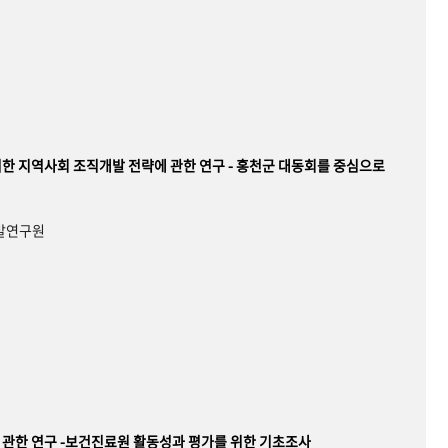
한 지역사회 조직개발 전략에 관한 연구 - 홍천군 대동회를 중심으로
개발연구원
관한 연구 -보건진료원 활동성과 평가를 위한 기초조사