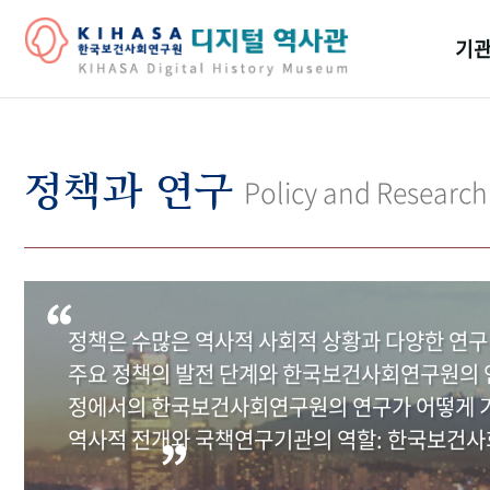
기관
걸어
기관
정책과 연구
Policy and Research
역대
연구원
정책은 수많은 역사적 사회적 상황과 다양한 연구
주요 정책의 발전 단계와 한국보건사회연구원의 연
정에서의 한국보건사회연구원의 연구가 어떻게 기
역사적 전개와 국책연구기관의 역할: 한국보건사회