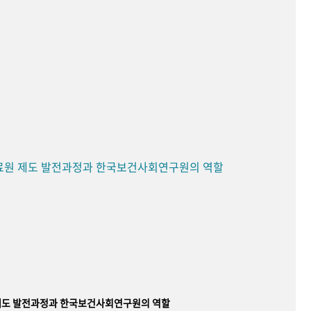
료원 제도 발전과정과 한국보건사회연구원의 역할
제도 발전과정과 한국보건사회연구원의 역할