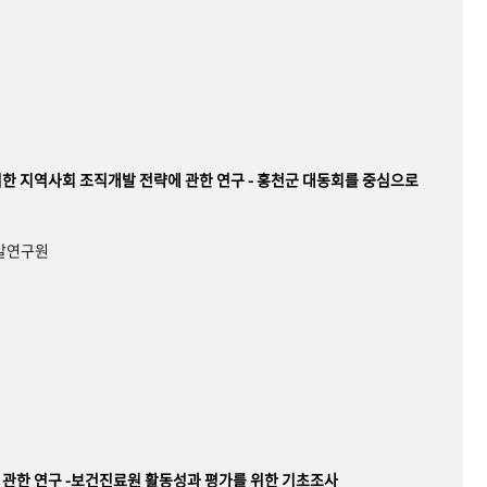
한 지역사회 조직개발 전략에 관한 연구 - 홍천군 대동회를 중심으로
개발연구원
관한 연구 -보건진료원 활동성과 평가를 위한 기초조사