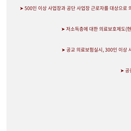
➤ 500인 이상 사업장과 공단 사업장 근로자를 대상으로
➤ 저소득층에 대한 의료보호제도(현
➤ 공교 의료보험실시, 300인 이상
➤ 