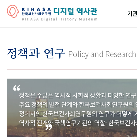
기관
걸어
기관
정책과 연구
Policy and Research
역대
연구원
정책은 수많은 역사적 사회적 상황과 다양한 연구
주요 정책의 발전 단계와 한국보건사회연구원의 연
정에서의 한국보건사회연구원의 연구가 어떻게 기
역사적 전개와 국책연구기관의 역할: 한국보건사회