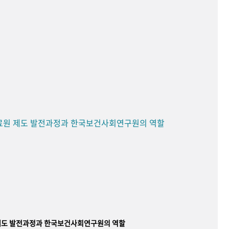
료원 제도 발전과정과 한국보건사회연구원의 역할
제도 발전과정과 한국보건사회연구원의 역할