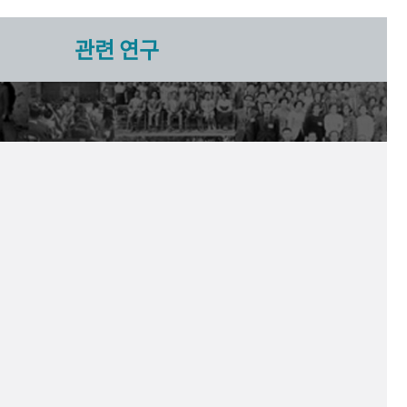
관련 연구