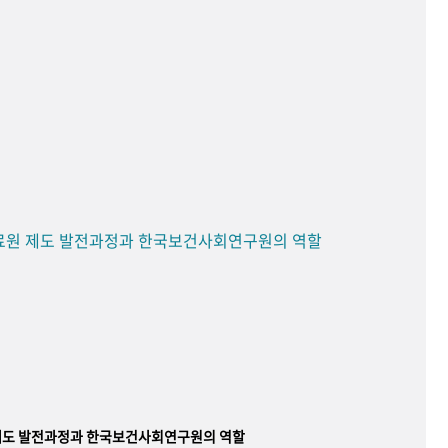
료원 제도 발전과정과 한국보건사회연구원의 역할
제도 발전과정과 한국보건사회연구원의 역할