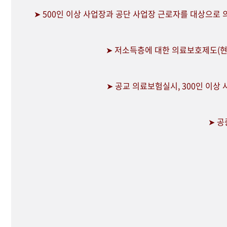
➤ 500인 이상 사업장과 공단 사업장 근로자를 대상으로
➤ 저소득층에 대한 의료보호제도(현
➤ 공교 의료보험실시, 300인 이상
➤ 