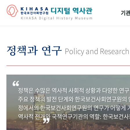
기관
걸어
기관
정책과 연구
Policy and Research
역대
연구원
정책은 수많은 역사적 사회적 상황과 다양한 연구
주요 정책의 발전 단계와 한국보건사회연구원의 연
정에서의 한국보건사회연구원의 연구가 어떻게 기
역사적 전개와 국책연구기관의 역할: 한국보건사회