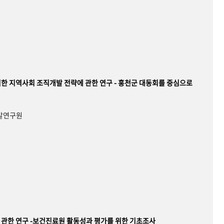
한 지역사회 조직개발 전략에 관한 연구 - 홍천군 대동회를 중심으로
개발연구원
관한 연구 -보건진료원 활동성과 평가를 위한 기초조사