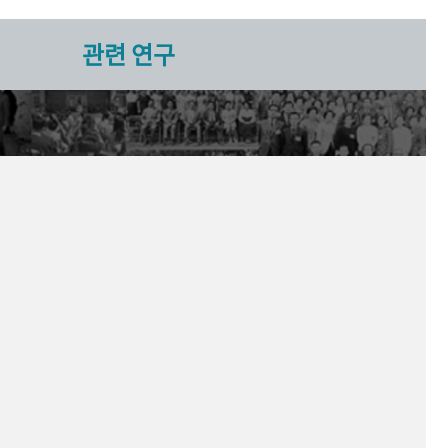
관련 연구