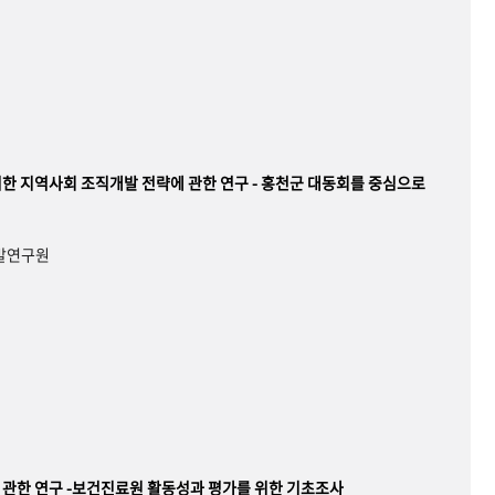
한 지역사회 조직개발 전략에 관한 연구 - 홍천군 대동회를 중심으로
개발연구원
관한 연구 -보건진료원 활동성과 평가를 위한 기초조사