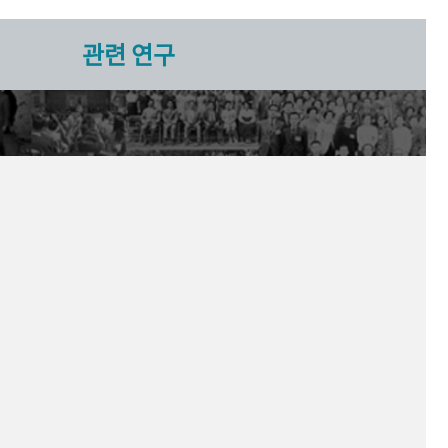
관련 연구