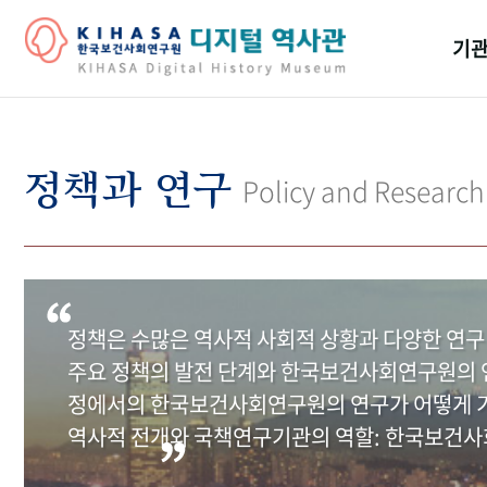
기관
걸어
기관
정책과 연구
Policy and Research
역대
연구원
정책은 수많은 역사적 사회적 상황과 다양한 연구
주요 정책의 발전 단계와 한국보건사회연구원의 연
정에서의 한국보건사회연구원의 연구가 어떻게 기
역사적 전개와 국책연구기관의 역할: 한국보건사회