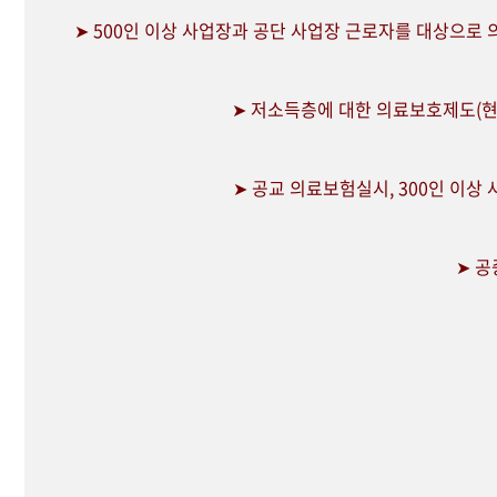
➤ 500인 이상 사업장과 공단 사업장 근로자를 대상으로
➤ 저소득층에 대한 의료보호제도(현
➤ 공교 의료보험실시, 300인 이상
➤ 