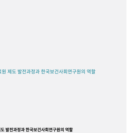
료원 제도 발전과정과 한국보건사회연구원의 역할
제도 발전과정과 한국보건사회연구원의 역할