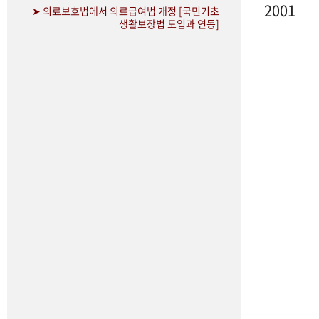
2001
➤ 의료보호법에서 의료급여법 개정 [국민기초
생활보장법 도입과 연동]