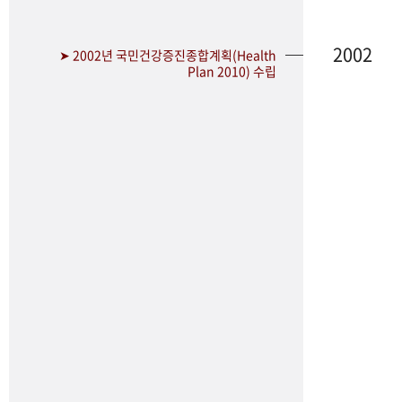
2002
➤ 2002년 국민건강증진종합계획(Health
Plan 2010) 수립