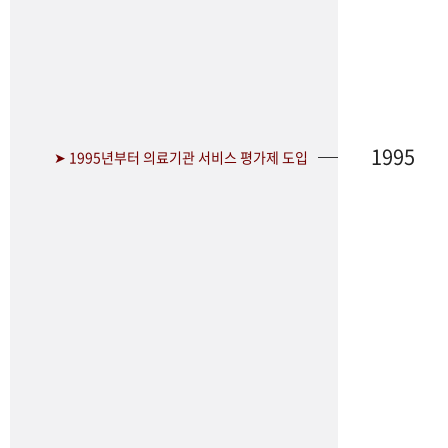
1995
➤ 1995년부터 의료기관 서비스 평가제 도입