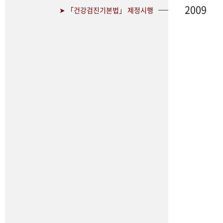
2009
➤ 「건강검진기본법」 제정시행