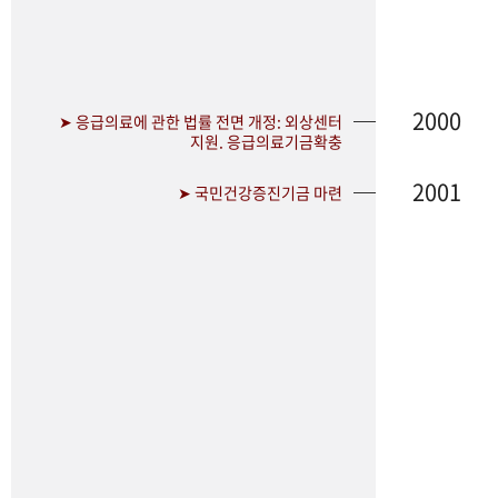
2000
➤ 응급의료에 관한 법률 전면 개정: 외상센터
지원. 응급의료기금확충
2001
➤ 국민건강증진기금 마련