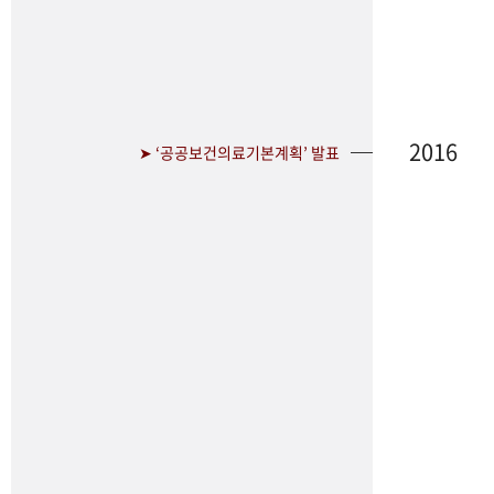
2016
➤ ‘공공보건의료기본계획’ 발표