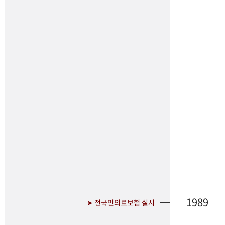
1989
➤ 전국민의료보험 실시