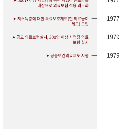
➤ 500인 이상 사업장과 공단 사업장 근로자를
대상으로 의료보험 적용 의무화
1977
➤ 저소득층에 대한 의료보호제도(현 의료급여
제도) 도입
1979
➤ 공교 의료보험실시, 300인 이상 사업장 의료
보험 실시
1979
➤ 공중보건의료제도 시행