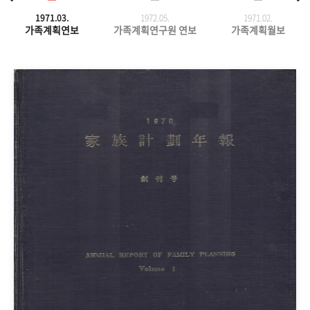
1971.03.
1972.05.
1971.
02.
가족계획연보
가족계획연구원 연보
가족계획월보