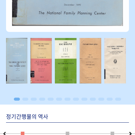
정기간행물의 역사