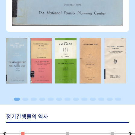
정기간행물의 역사