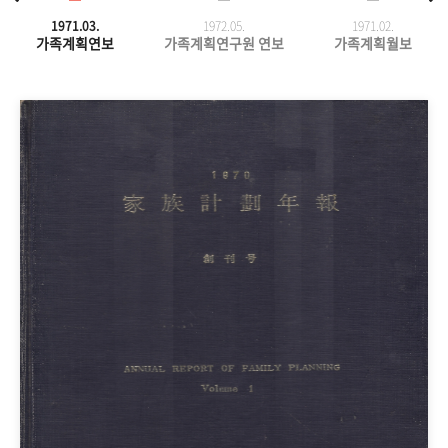
1971.03.
1972.05.
1971.
02.
가족계획연보
가족계획연구원 연보
가족계획월보