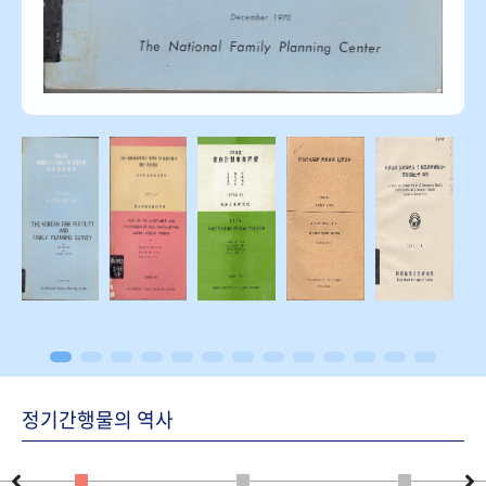
정기간행물의 역사