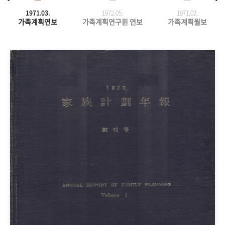
1971.03.
1972.05.
1971.
02.
가족계획연보
가족계획연구원 연보
가족계획월보