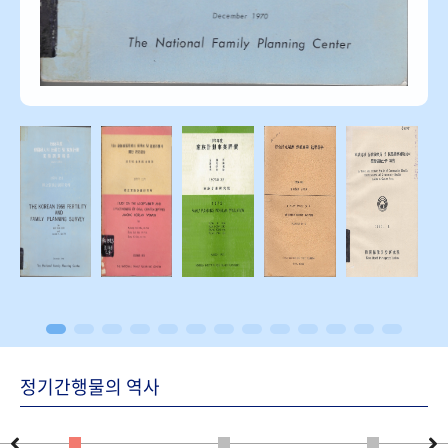
정기간행물의 역사