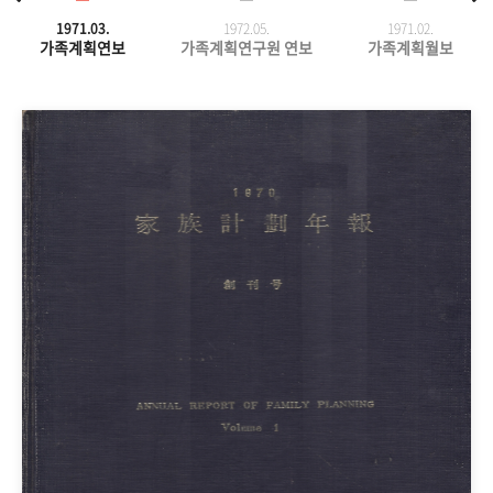
1971.03.
1972.05.
1971.
02.
가족계획연보
가족계획연구원 연보
가족계획월보