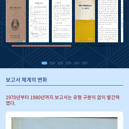
보고서 체계의 변화
1970년부터 1980년까지 보고서는
유형 구분이 없이 발간하
였다.