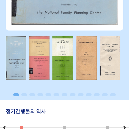
정기간행물의 역사