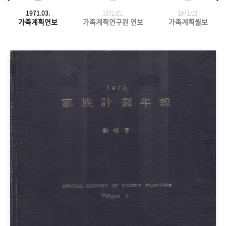
1971.03.
1972.05.
1971.
02.
가족계획연보
가족계획연구원 연보
가족계획월보