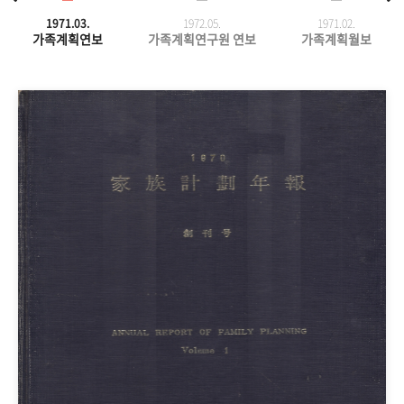
1971.03.
1972.05.
1971.
02.
가족계획연보
가족계획연구원 연보
가족계획월보