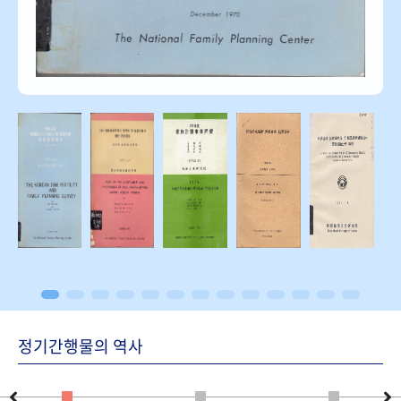
정기간행물의 역사