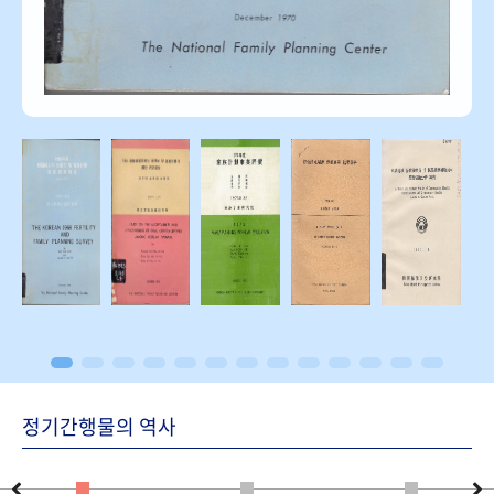
정기간행물의 역사