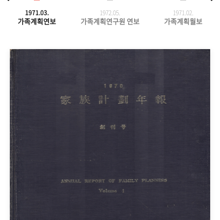
1971.03.
1972.05.
1971.
02.
가족계획연보
가족계획연구원 연보
가족계획월보