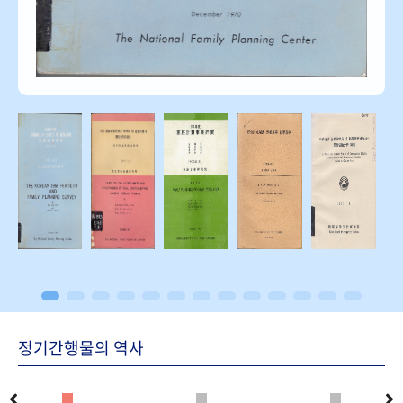
정기간행물의 역사