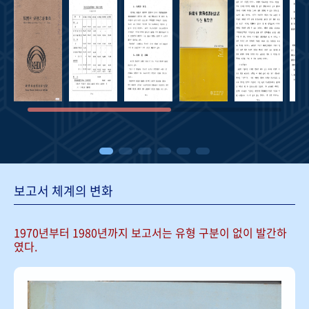
보고서 체계의 변화
1970년부터 1980년까지 보고서는
유형 구분이 없이 발간하
였다.