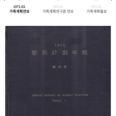
1971.03.
1972.05.
1971.
02.
가족계획연보
가족계획연구원 연보
가족계획월보