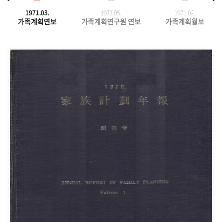
1971.03.
1972.05.
1971.
02.
가족계획연보
가족계획연구원 연보
가족계획월보