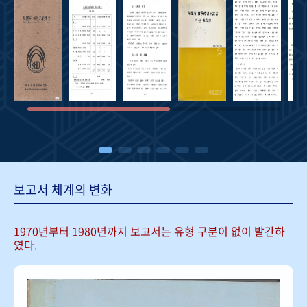
보고서 체계의 변화
1970년부터 1980년까지 보고서는
유형 구분이 없이 발간하
였다.