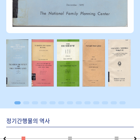
정기간행물의 역사