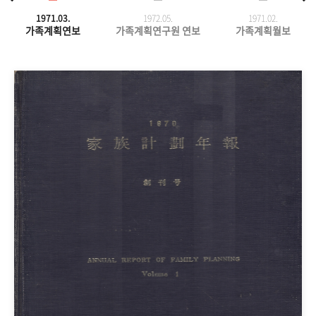
1971.03.
1972.05.
1971.
02.
가족계획연보
가족계획연구원 연보
가족계획월보