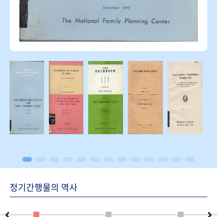
정기간행물의 역사