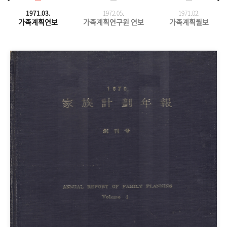
1971.03.
1972.05.
1971.
02.
가족계획연보
가족계획연구원 연보
가족계획월보