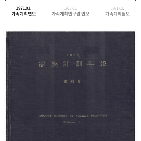
1971.03.
1972.05.
1971.
02.
가족계획연보
가족계획연구원 연보
가족계획월보