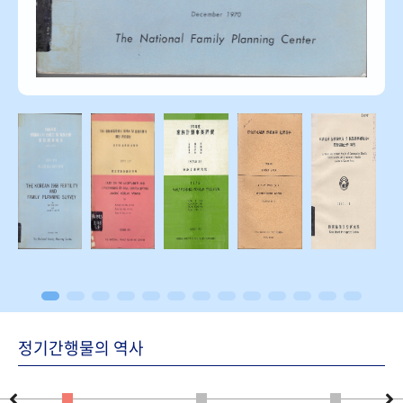
정기간행물의 역사