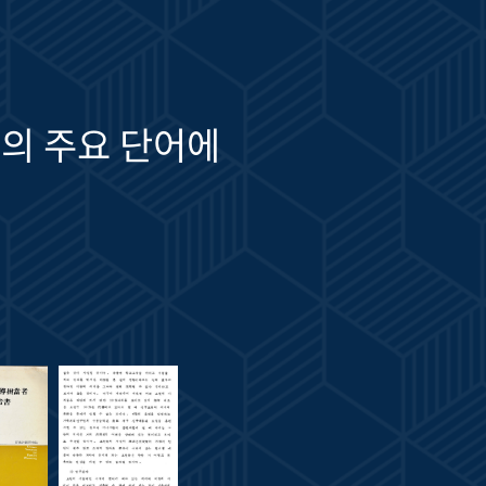
의 주요 단어에