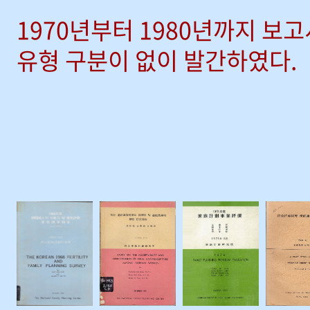
1970년부터 1980년까지 보
유형 구분이 없이 발간하였다.