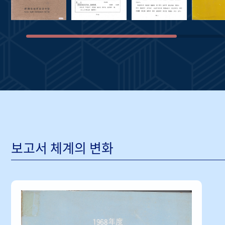
보고서 체계의 변화