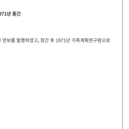
971년 종간
 연보를 발행하였고, 창간 후 1971년 가족계획연구원으로