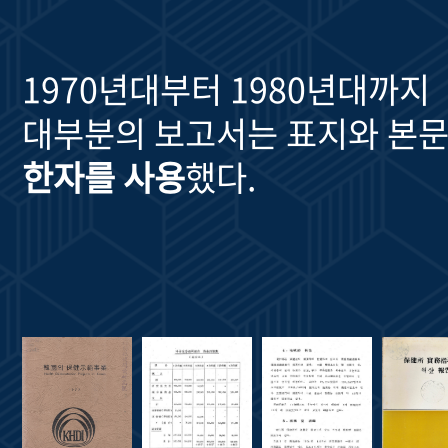
1970년대부터 1980년대까지
대부분의 보고서는 표지와 본문
한자를 사용
했다.