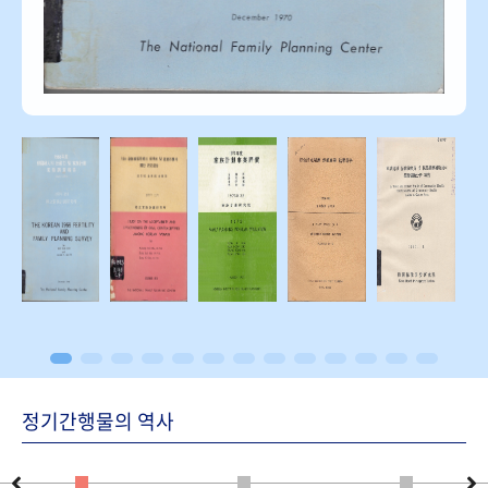
정기간행물의 역사