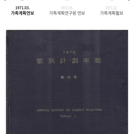
1971.03.
1972.05.
1971.
02.
가족계획연보
가족계획연구원 연보
가족계획월보