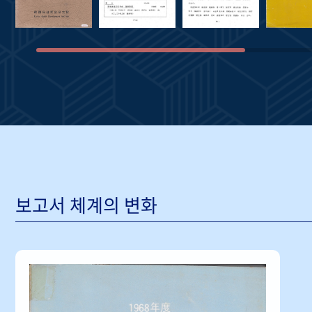
보고서 체계의 변화