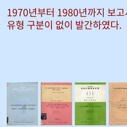
1970년부터 1980년까지 보
유형 구분이 없이 발간하였다.