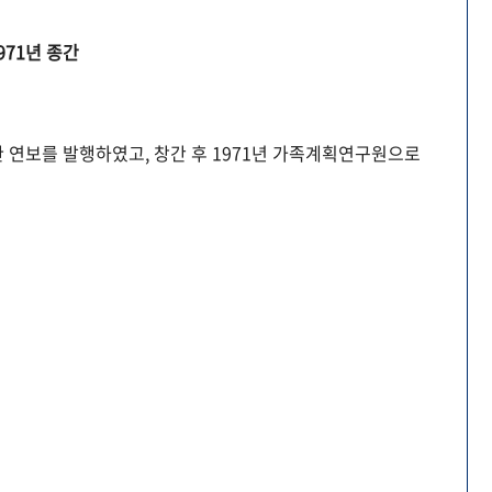
971년 종간
 연보를 발행하였고, 창간 후 1971년 가족계획연구원으로