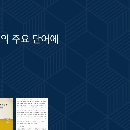
의 주요 단어에