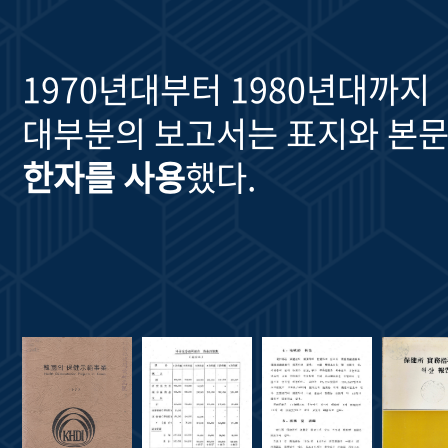
1970년대부터 1980년대까지
대부분의 보고서는 표지와 본문
한자를 사용
했다.