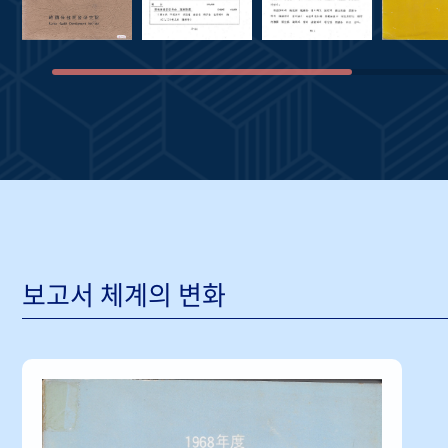
보고서 체계의 변화