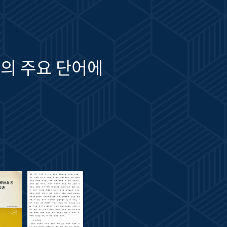
의 주요 단어에