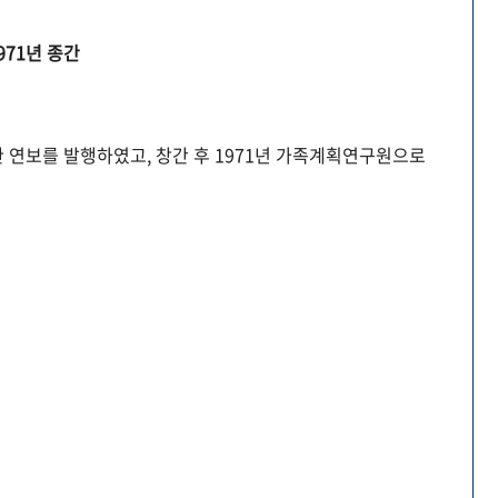
971년 종간
 연보를 발행하였고, 창간 후 1971년 가족계획연구원으로