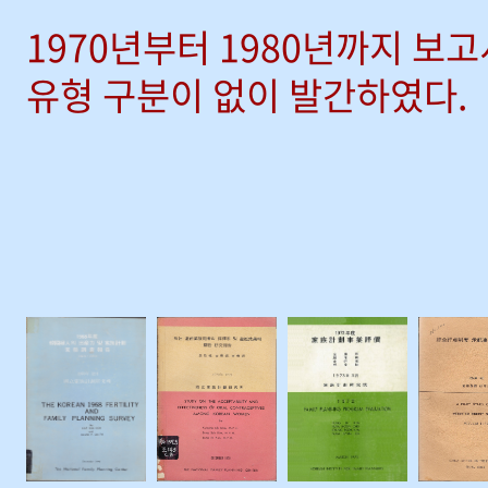
1970년부터 1980년까지 보
유형 구분이 없이 발간하였다.