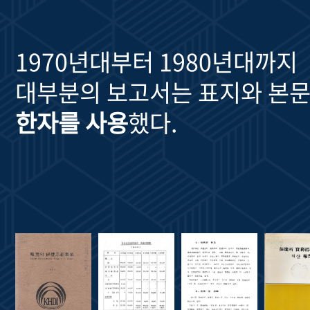
1970년대부터 1980년대까지
대부분의 보고서는 표지와 본문
한자를 사용
했다.