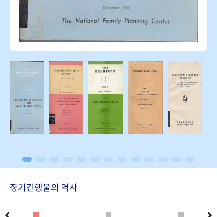
정기간행물의 역사