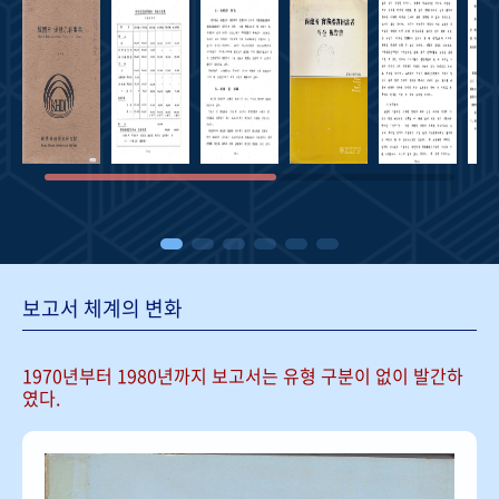
보고서 체계의 변화
1970년부터 1980년까지 보고서는
유형 구분이 없이 발간하
였다.