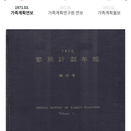
1971.03.
1972.05.
1971.
02.
가족계획연보
가족계획연구원 연보
가족계획월보