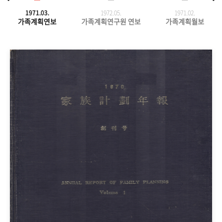
1971.03.
1972.05.
1971.
02.
가족계획연보
가족계획연구원 연보
가족계획월보