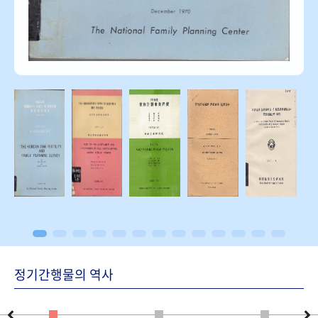
정기간행물의 역사